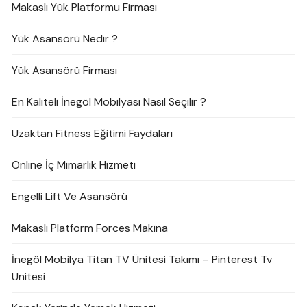
Makaslı Yük Platformu Firması
Yük Asansörü Nedir ?
Yük Asansörü Firması
En Kaliteli İnegöl Mobilyası Nasıl Seçilir ?
Uzaktan Fitness Eğitimi Faydaları
Online İç Mimarlık Hizmeti
Engelli Lift Ve Asansörü
Makaslı Platform Forces Makina
İnegöl Mobilya Titan TV Ünitesi Takımı – Pinterest Tv
Ünitesi