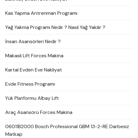
Kas Yapma Antrenman Programı
Yağ Yakma Programı Nedir ? Nasıl Yağ Yakılır ?
İnsan Asansörleri Nedir ?
Makaslı Lift Forces Makina
Kartal Evden Eve Nakliyat
Evde Fitness Programı
Yük Platformu Albay Lift
Araç Asansörü Forces Makina
06011B2000 Bosch Professional GBM 13-2-RE Darbesiz
Matkap