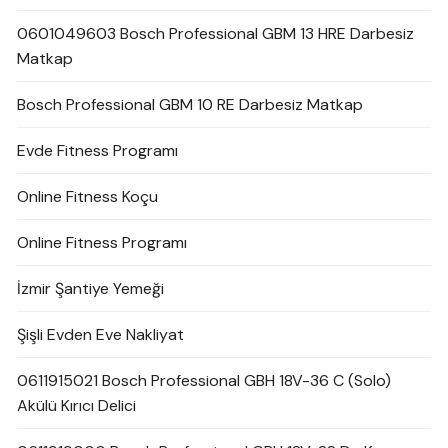
0601049603 Bosch Professional GBM 13 HRE Darbesiz
Matkap
Bosch Professional GBM 10 RE Darbesiz Matkap
Evde Fitness Programı
Online Fitness Koçu
Online Fitness Programı
İzmir Şantiye Yemeği
Şişli Evden Eve Nakliyat
0611915021 Bosch Professional GBH 18V-36 C (Solo)
Akülü Kırıcı Delici