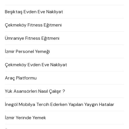
Beşiktaş Evden Eve Nakliyat
Çekmeköy Fitness Eğitmeni
Ümraniye Fitness Eğitmeni
İzmir Personel Yemeği
Çekmeköy Evden Eve Nakliyat
Araç Platformu
Yük Asansörleri Nasıl Çalışır ?
İnegöl Mobilya Tercih Ederken Yapılan Yaygın Hatalar
İzmir Yerinde Yemek