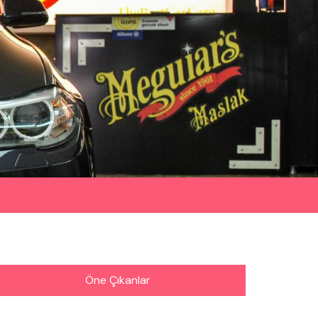
Öne Çıkanlar