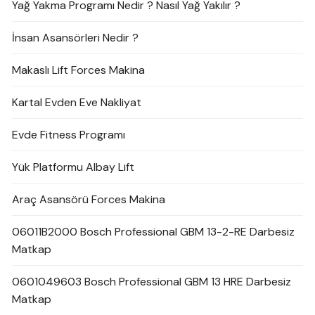
Yağ Yakma Programı Nedir ? Nasıl Yağ Yakılır ?
İnsan Asansörleri Nedir ?
Makaslı Lift Forces Makina
Kartal Evden Eve Nakliyat
Evde Fitness Programı
Yük Platformu Albay Lift
Araç Asansörü Forces Makina
06011B2000 Bosch Professional GBM 13-2-RE Darbesiz
Matkap
0601049603 Bosch Professional GBM 13 HRE Darbesiz
Matkap