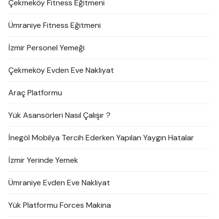
Çekmeköy Fitness Eğitmeni
Ümraniye Fitness Eğitmeni
İzmir Personel Yemeği
Çekmeköy Evden Eve Nakliyat
Araç Platformu
Yük Asansörleri Nasıl Çalışır ?
İnegöl Mobilya Tercih Ederken Yapılan Yaygın Hatalar
İzmir Yerinde Yemek
Ümraniye Evden Eve Nakliyat
Yük Platformu Forces Makina