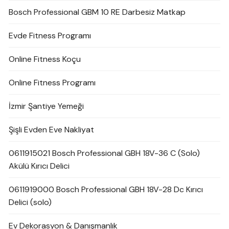
Bosch Professional GBM 10 RE Darbesiz Matkap
Evde Fitness Programı
Online Fitness Koçu
Online Fitness Programı
İzmir Şantiye Yemeği
Şişli Evden Eve Nakliyat
0611915021 Bosch Professional GBH 18V-36 C (Solo)
Akülü Kırıcı Delici
0611919000 Bosch Professional GBH 18V-28 Dc Kırıcı
Delici (solo)
Ev Dekorasyon & Danışmanlık