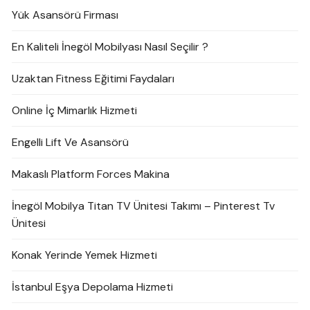
Yük Asansörü Firması
En Kaliteli İnegöl Mobilyası Nasıl Seçilir ?
Uzaktan Fitness Eğitimi Faydaları
Online İç Mimarlık Hizmeti
Engelli Lift Ve Asansörü
Makaslı Platform Forces Makina
İnegöl Mobilya Titan TV Ünitesi Takımı – Pinterest Tv
Ünitesi
Konak Yerinde Yemek Hizmeti
İstanbul Eşya Depolama Hizmeti