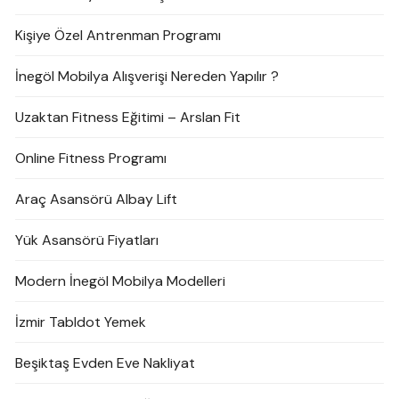
Kişiye Özel Antrenman Programı
İnegöl Mobilya Alışverişi Nereden Yapılır ?
Uzaktan Fitness Eğitimi – Arslan Fit
Online Fitness Programı
Araç Asansörü Albay Lift
Yük Asansörü Fiyatları
Modern İnegöl Mobilya Modelleri
İzmir Tabldot Yemek
Beşiktaş Evden Eve Nakliyat