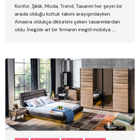
Konfor, Şıklık, Moda, Trend, Tasarım her şeyin bir
arada olduğu koltuk takımı arayışındayken
Amasra oldukça dikkatimi çeken tasarımlardan
oldu. İnegöle ait bir firmanın inegöl mobilya ….