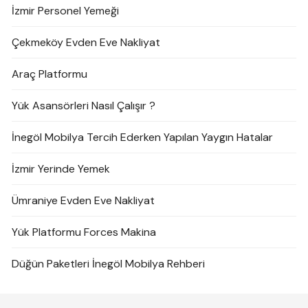
İzmir Personel Yemeği
Çekmeköy Evden Eve Nakliyat
Araç Platformu
Yük Asansörleri Nasıl Çalışır ?
İnegöl Mobilya Tercih Ederken Yapılan Yaygın Hatalar
İzmir Yerinde Yemek
Ümraniye Evden Eve Nakliyat
Yük Platformu Forces Makina
Düğün Paketleri İnegöl Mobilya Rehberi