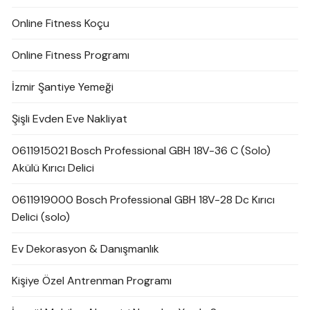
Online Fitness Koçu
Online Fitness Programı
İzmir Şantiye Yemeği
Şişli Evden Eve Nakliyat
0611915021 Bosch Professional GBH 18V-36 C (Solo)
Akülü Kırıcı Delici
0611919000 Bosch Professional GBH 18V-28 Dc Kırıcı
Delici (solo)
Ev Dekorasyon & Danışmanlık
Kişiye Özel Antrenman Programı