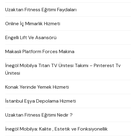
Uzaktan Fitness Eğitimi Faydaları
Online İç Mimarlık Hizmeti
Engelli Lift Ve Asansörü
Makaslı Platform Forces Makina
İnegöl Mobilya Titan TV Ünitesi Takımı – Pinterest Tv
Ünitesi
Konak Yerinde Yemek Hizmeti
İstanbul Eşya Depolama Hizmeti
Uzaktan Fitness Eğitimi Nedir ?
İnegöl Mobilya: Kalite , Estetik ve Fonksiyonellik