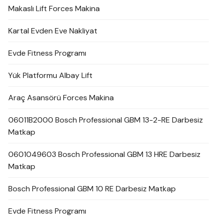
Makaslı Lift Forces Makina
Kartal Evden Eve Nakliyat
Evde Fitness Programı
Yük Platformu Albay Lift
Araç Asansörü Forces Makina
06011B2000 Bosch Professional GBM 13-2-RE Darbesiz
Matkap
0601049603 Bosch Professional GBM 13 HRE Darbesiz
Matkap
Bosch Professional GBM 10 RE Darbesiz Matkap
Evde Fitness Programı