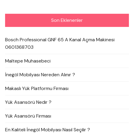
Son Eklenenler
Bosch Professional GNF 65 A Kanal Açma Makinesi
0601368703
Maltepe Muhasebeci
İnegöl Mobilyası Nereden Alınır ?
Makaslı Yük Platformu Firması
Yük Asansörü Nedir ?
Yük Asansörü Firması
En Kaliteli İnegöl Mobilyası Nasıl Seçilir ?