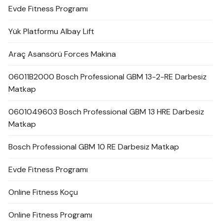
Evde Fitness Programı
Yük Platformu Albay Lift
Araç Asansörü Forces Makina
06011B2000 Bosch Professional GBM 13-2-RE Darbesiz
Matkap
0601049603 Bosch Professional GBM 13 HRE Darbesiz
Matkap
Bosch Professional GBM 10 RE Darbesiz Matkap
Evde Fitness Programı
Online Fitness Koçu
Online Fitness Programı