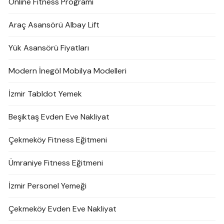
Online Fitness Programı
Araç Asansörü Albay Lift
Yük Asansörü Fiyatları
Modern İnegöl Mobilya Modelleri
İzmir Tabldot Yemek
Beşiktaş Evden Eve Nakliyat
Çekmeköy Fitness Eğitmeni
Ümraniye Fitness Eğitmeni
İzmir Personel Yemeği
Çekmeköy Evden Eve Nakliyat