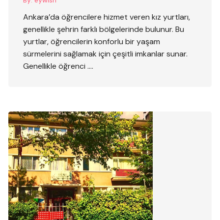
By:
eywish
Ankara’da öğrencilere hizmet veren kız yurtları,
genellikle şehrin farklı bölgelerinde bulunur. Bu
yurtlar, öğrencilerin konforlu bir yaşam
sürmelerini sağlamak için çeşitli imkanlar sunar.
Genellikle öğrenci ….