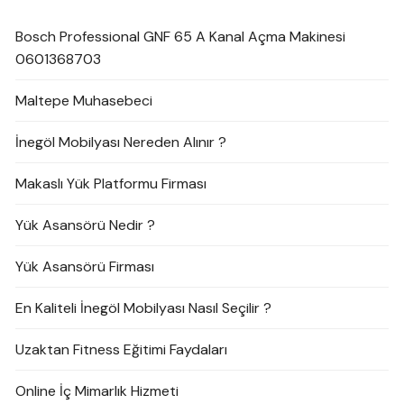
Bosch Professional GNF 65 A Kanal Açma Makinesi
0601368703
Maltepe Muhasebeci
İnegöl Mobilyası Nereden Alınır ?
Makaslı Yük Platformu Firması
Yük Asansörü Nedir ?
Yük Asansörü Firması
En Kaliteli İnegöl Mobilyası Nasıl Seçilir ?
Uzaktan Fitness Eğitimi Faydaları
Online İç Mimarlık Hizmeti