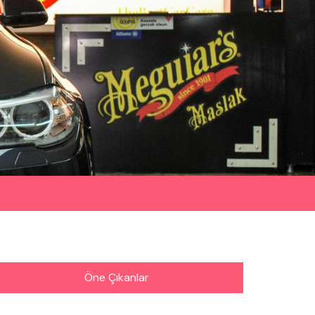
Öne Çıkanlar