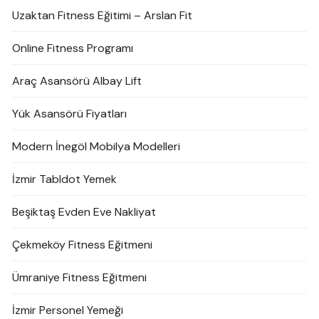
Uzaktan Fitness Eğitimi – Arslan Fit
Online Fitness Programı
Araç Asansörü Albay Lift
Yük Asansörü Fiyatları
Modern İnegöl Mobilya Modelleri
İzmir Tabldot Yemek
Beşiktaş Evden Eve Nakliyat
Çekmeköy Fitness Eğitmeni
Ümraniye Fitness Eğitmeni
İzmir Personel Yemeği