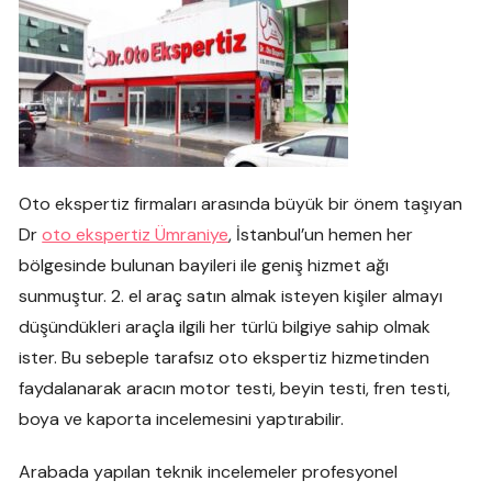
Oto ekspertiz firmaları arasında büyük bir önem taşıyan
Dr
oto ekspertiz Ümraniye
, İstanbul’un hemen her
bölgesinde bulunan bayileri ile geniş hizmet ağı
sunmuştur. 2. el araç satın almak isteyen kişiler almayı
düşündükleri araçla ilgili her türlü bilgiye sahip olmak
ister. Bu sebeple tarafsız oto ekspertiz hizmetinden
faydalanarak aracın motor testi, beyin testi, fren testi,
boya ve kaporta incelemesini yaptırabilir.
Arabada yapılan teknik incelemeler profesyonel