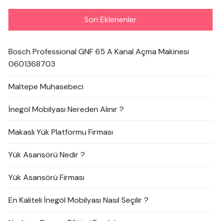
Son Eklenenler
Bosch Professional GNF 65 A Kanal Açma Makinesi
0601368703
Maltepe Muhasebeci
İnegöl Mobilyası Nereden Alınır ?
Makaslı Yük Platformu Firması
Yük Asansörü Nedir ?
Yük Asansörü Firması
En Kaliteli İnegöl Mobilyası Nasıl Seçilir ?