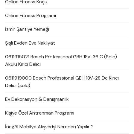
Online Fitness Koçu
Online Fitness Programı
İzmir Şantiye Yemeği
Şişli Evden Eve Nakliyat
0611915021 Bosch Professional GBH 18V-36 C (Solo)
Akülü Kırıcı Delici
0611919000 Bosch Professional GBH 18V-28 Dc Kırıcı
Delici (solo)
Ev Dekorasyon & Danışmanlık
Kişiye Özel Antrenman Programı
İnegöl Mobilya Alışverişi Nereden Yapılır ?