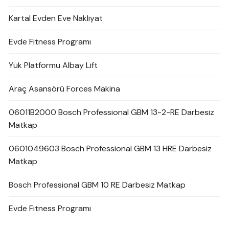
Kartal Evden Eve Nakliyat
Evde Fitness Programı
Yük Platformu Albay Lift
Araç Asansörü Forces Makina
06011B2000 Bosch Professional GBM 13-2-RE Darbesiz
Matkap
0601049603 Bosch Professional GBM 13 HRE Darbesiz
Matkap
Bosch Professional GBM 10 RE Darbesiz Matkap
Evde Fitness Programı