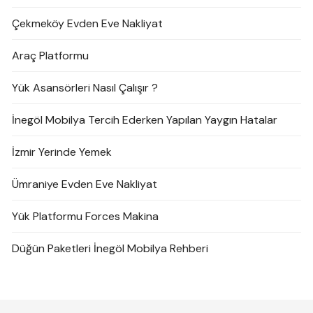
Çekmeköy Evden Eve Nakliyat
Araç Platformu
Yük Asansörleri Nasıl Çalışır ?
İnegöl Mobilya Tercih Ederken Yapılan Yaygın Hatalar
İzmir Yerinde Yemek
Ümraniye Evden Eve Nakliyat
Yük Platformu Forces Makina
Düğün Paketleri İnegöl Mobilya Rehberi