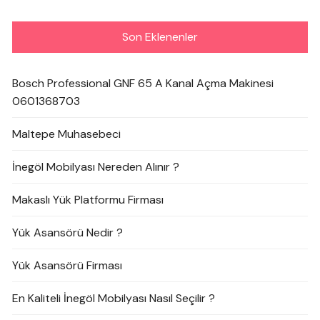
Son Eklenenler
Bosch Professional GNF 65 A Kanal Açma Makinesi
0601368703
Maltepe Muhasebeci
İnegöl Mobilyası Nereden Alınır ?
Makaslı Yük Platformu Firması
Yük Asansörü Nedir ?
Yük Asansörü Firması
En Kaliteli İnegöl Mobilyası Nasıl Seçilir ?