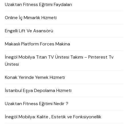
Uzaktan Fitness Eğitimi Faydaları
Online İç Mimarlık Hizmeti
Engelli Lift Ve Asansörü
Makaslı Platform Forces Makina
İnegöl Mobilya Titan TV Ünitesi Takımı – Pinterest Tv
Ünitesi
Konak Yerinde Yemek Hizmeti
İstanbul Eşya Depolama Hizmeti
Uzaktan Fitness Eğitimi Nedir ?
İnegöl Mobilya: Kalite , Estetik ve Fonksiyonellik