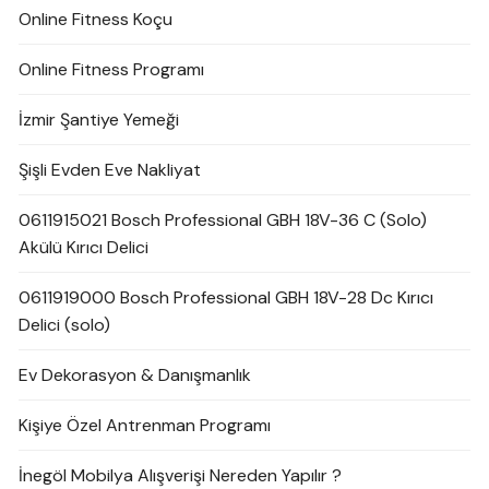
Online Fitness Koçu
Online Fitness Programı
İzmir Şantiye Yemeği
Şişli Evden Eve Nakliyat
0611915021 Bosch Professional GBH 18V-36 C (Solo)
Akülü Kırıcı Delici
0611919000 Bosch Professional GBH 18V-28 Dc Kırıcı
Delici (solo)
Ev Dekorasyon & Danışmanlık
Kişiye Özel Antrenman Programı
İnegöl Mobilya Alışverişi Nereden Yapılır ?