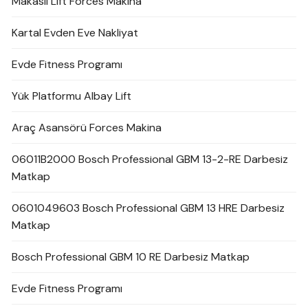
Makaslı Lift Forces Makina
Kartal Evden Eve Nakliyat
Evde Fitness Programı
Yük Platformu Albay Lift
Araç Asansörü Forces Makina
06011B2000 Bosch Professional GBM 13-2-RE Darbesiz
Matkap
0601049603 Bosch Professional GBM 13 HRE Darbesiz
Matkap
Bosch Professional GBM 10 RE Darbesiz Matkap
Evde Fitness Programı