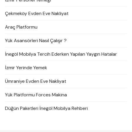
Çekmeköy Evden Eve Nakliyat
Araç Platformu
Yük Asansörleri Nasıl Çalışır ?
İnegöl Mobilya Tercih Ederken Yapılan Yaygın Hatalar
İzmir Yerinde Yemek
Ümraniye Evden Eve Nakliyat
Yük Platformu Forces Makina
Düğün Paketleri İnegöl Mobilya Rehberi