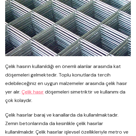
Çelik hasırın kullanıldığı en önemli alanlar arasında kat
döşemeleri gelmektedir. Toplu konutlarda tercih
edebileceğiniz en uygun malzemeler arasında çelik hasır
yer alır.
Çelik hasır
döşemeleri simetriktir ve kullanımı da
çok kolaydır.
Çelik hasırlar baraj ve kanallarda da kullanılmaktadır.
Zemin betonlarında da kesinlikle çelik hasırlar
kullanılmalıdır. Çelik hasırlar işlevsel özellikleriyle metro ve