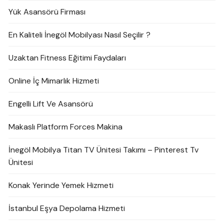
Yük Asansörü Firması
En Kaliteli İnegöl Mobilyası Nasıl Seçilir ?
Uzaktan Fitness Eğitimi Faydaları
Online İç Mimarlık Hizmeti
Engelli Lift Ve Asansörü
Makaslı Platform Forces Makina
İnegöl Mobilya Titan TV Ünitesi Takımı – Pinterest Tv
Ünitesi
Konak Yerinde Yemek Hizmeti
İstanbul Eşya Depolama Hizmeti