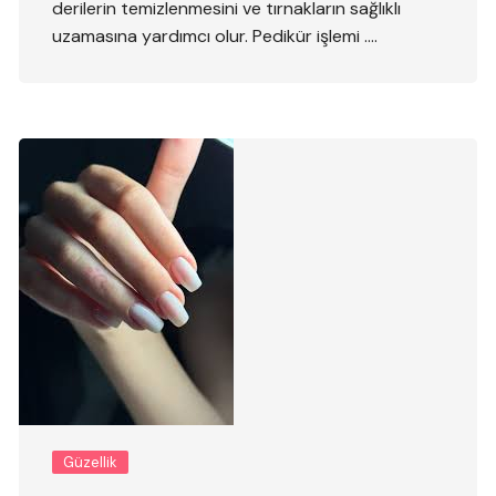
derilerin temizlenmesini ve tırnakların sağlıklı
uzamasına yardımcı olur. Pedikür işlemi ….
Güzellik