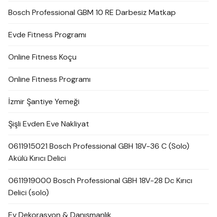
Bosch Professional GBM 10 RE Darbesiz Matkap
Evde Fitness Programı
Online Fitness Koçu
Online Fitness Programı
İzmir Şantiye Yemeği
Şişli Evden Eve Nakliyat
0611915021 Bosch Professional GBH 18V-36 C (Solo)
Akülü Kırıcı Delici
0611919000 Bosch Professional GBH 18V-28 Dc Kırıcı
Delici (solo)
Ev Dekorasyon & Danışmanlık