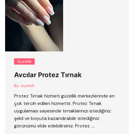
Güzellik
Avcılar Protez Tırnak
By:
eywish
Protez Tırnak hizmeti güzellik merkezlerinde en
çok tercih edilen hizmettir. Protez Tırnak
uygulaması sayesinde tırnaklarınızı istediğiniz
şekil ve boyuta kazandırabilir istediğiniz
görünümü elde edebilirsiniz. Protez ….