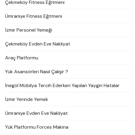
Çekmeköy Fitness Eğitmeni
Ümraniye Fitness Eğitmeni
İzmir Personel Yemeği
Çekmeköy Evden Eve Nakliyat
Araç Platformu
Yük Asansörleri Nasıl Çalışır ?
İnegöl Mobilya Tercih Ederken Yapılan Yaygın Hatalar
İzmir Yerinde Yemek
Ümraniye Evden Eve Nakliyat
Yük Platformu Forces Makina