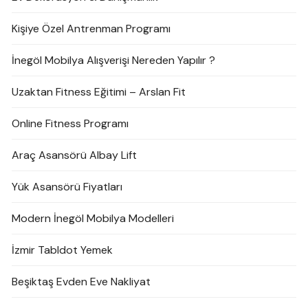
Kişiye Özel Antrenman Programı
İnegöl Mobilya Alışverişi Nereden Yapılır ?
Uzaktan Fitness Eğitimi – Arslan Fit
Online Fitness Programı
Araç Asansörü Albay Lift
Yük Asansörü Fiyatları
Modern İnegöl Mobilya Modelleri
İzmir Tabldot Yemek
Beşiktaş Evden Eve Nakliyat