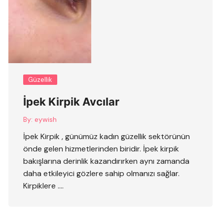
Güzellik
İpek Kirpik Avcılar
By:
eywish
İpek Kirpik , günümüz kadın güzellik sektörünün
önde gelen hizmetlerinden biridir. İpek kirpik
bakışlarına derinlik kazandırırken aynı zamanda
daha etkileyici gözlere sahip olmanızı sağlar.
Kirpiklere ….