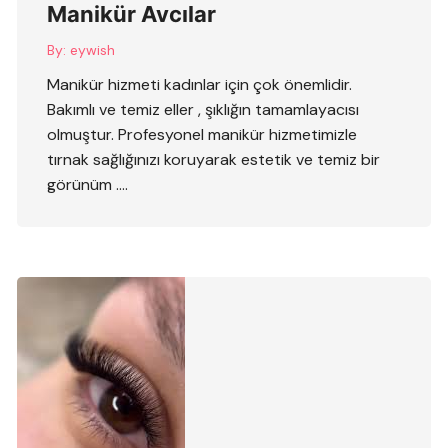
Manikür Avcılar
By:
eywish
Manikür hizmeti kadınlar için çok önemlidir.
Bakımlı ve temiz eller , şıklığın tamamlayacısı
olmuştur. Profesyonel manikür hizmetimizle
tırnak sağlığınızı koruyarak estetik ve temiz bir
görünüm ….