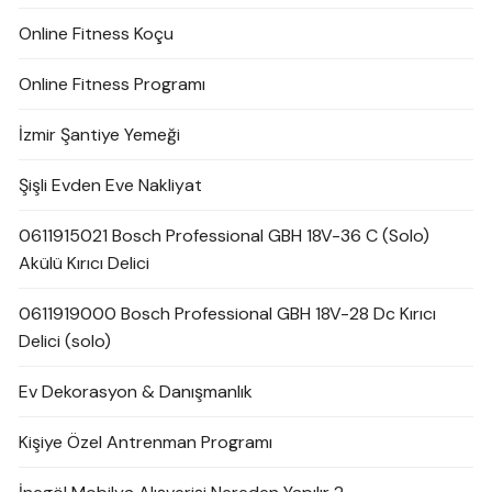
Online Fitness Koçu
Online Fitness Programı
İzmir Şantiye Yemeği
Şişli Evden Eve Nakliyat
0611915021 Bosch Professional GBH 18V-36 C (Solo)
Akülü Kırıcı Delici
0611919000 Bosch Professional GBH 18V-28 Dc Kırıcı
Delici (solo)
Ev Dekorasyon & Danışmanlık
Kişiye Özel Antrenman Programı