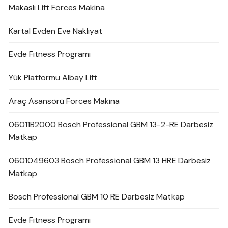
Makaslı Lift Forces Makina
Kartal Evden Eve Nakliyat
Evde Fitness Programı
Yük Platformu Albay Lift
Araç Asansörü Forces Makina
06011B2000 Bosch Professional GBM 13-2-RE Darbesiz
Matkap
0601049603 Bosch Professional GBM 13 HRE Darbesiz
Matkap
Bosch Professional GBM 10 RE Darbesiz Matkap
Evde Fitness Programı