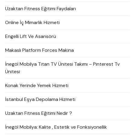
Uzaktan Fitness Eğitimi Faydaları
Online İç Mimarlık Hizmeti
Engelli Lift Ve Asansörü
Makaslı Platform Forces Makina
İnegöl Mobilya Titan TV Ünitesi Takımı – Pinterest Tv
Ünitesi
Konak Yerinde Yemek Hizmeti
İstanbul Eşya Depolama Hizmeti
Uzaktan Fitness Eğitimi Nedir ?
İnegöl Mobilya: Kalite , Estetik ve Fonksiyonellik