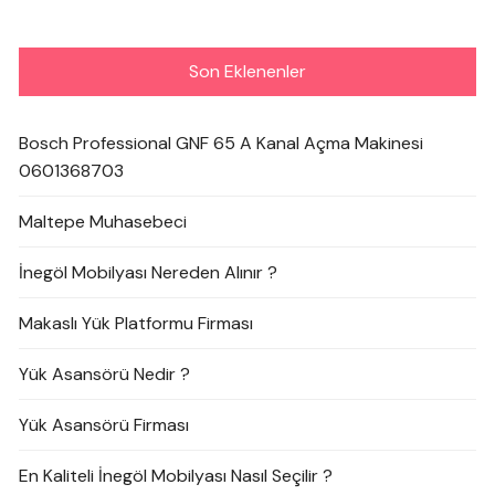
Son Eklenenler
Bosch Professional GNF 65 A Kanal Açma Makinesi
0601368703
Maltepe Muhasebeci
İnegöl Mobilyası Nereden Alınır ?
Makaslı Yük Platformu Firması
Yük Asansörü Nedir ?
Yük Asansörü Firması
En Kaliteli İnegöl Mobilyası Nasıl Seçilir ?