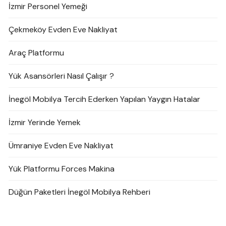
İzmir Personel Yemeği
Çekmeköy Evden Eve Nakliyat
Araç Platformu
Yük Asansörleri Nasıl Çalışır ?
İnegöl Mobilya Tercih Ederken Yapılan Yaygın Hatalar
İzmir Yerinde Yemek
Ümraniye Evden Eve Nakliyat
Yük Platformu Forces Makina
Düğün Paketleri İnegöl Mobilya Rehberi