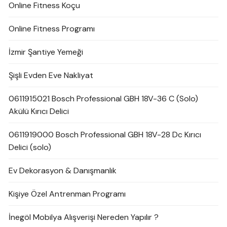
Online Fitness Koçu
Online Fitness Programı
İzmir Şantiye Yemeği
Şişli Evden Eve Nakliyat
0611915021 Bosch Professional GBH 18V-36 C (Solo)
Akülü Kırıcı Delici
0611919000 Bosch Professional GBH 18V-28 Dc Kırıcı
Delici (solo)
Ev Dekorasyon & Danışmanlık
Kişiye Özel Antrenman Programı
İnegöl Mobilya Alışverişi Nereden Yapılır ?