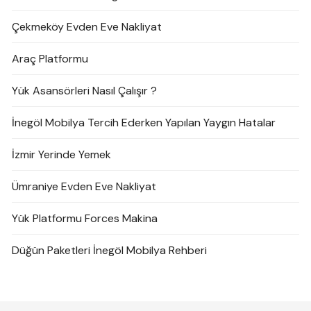
Çekmeköy Evden Eve Nakliyat
Araç Platformu
Yük Asansörleri Nasıl Çalışır ?
İnegöl Mobilya Tercih Ederken Yapılan Yaygın Hatalar
İzmir Yerinde Yemek
Ümraniye Evden Eve Nakliyat
Yük Platformu Forces Makina
Düğün Paketleri İnegöl Mobilya Rehberi