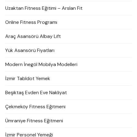
Uzaktan Fitness Eğitimi – Arslan Fit
Online Fitness Programı
Araç Asansörü Albay Lift
Yük Asansörü Fiyatları
Modern İnegöl Mobilya Modelleri
İzmir Tabldot Yemek
Beşiktaş Evden Eve Nakliyat
Çekmeköy Fitness Eğitmeni
Ümraniye Fitness Eğitmeni
İzmir Personel Yemeği