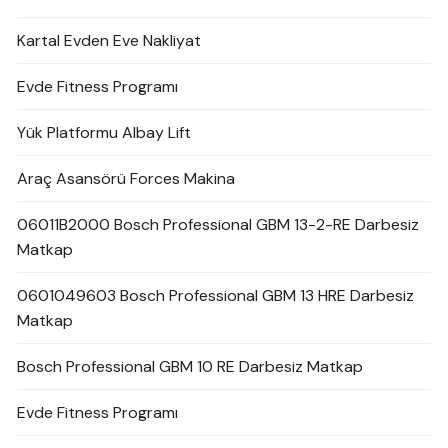
Kartal Evden Eve Nakliyat
Evde Fitness Programı
Yük Platformu Albay Lift
Araç Asansörü Forces Makina
06011B2000 Bosch Professional GBM 13-2-RE Darbesiz
Matkap
0601049603 Bosch Professional GBM 13 HRE Darbesiz
Matkap
Bosch Professional GBM 10 RE Darbesiz Matkap
Evde Fitness Programı