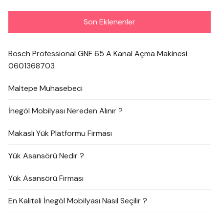
Son Eklenenler
Bosch Professional GNF 65 A Kanal Açma Makinesi
0601368703
Maltepe Muhasebeci
İnegöl Mobilyası Nereden Alınır ?
Makaslı Yük Platformu Firması
Yük Asansörü Nedir ?
Yük Asansörü Firması
En Kaliteli İnegöl Mobilyası Nasıl Seçilir ?