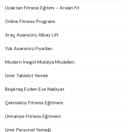
Uzaktan Fitness Eğitimi – Arslan Fit
Online Fitness Programı
Araç Asansörü Albay Lift
Yük Asansörü Fiyatları
Modern İnegöl Mobilya Modelleri
İzmir Tabldot Yemek
Beşiktaş Evden Eve Nakliyat
Çekmeköy Fitness Eğitmeni
Ümraniye Fitness Eğitmeni
İzmir Personel Yemeği