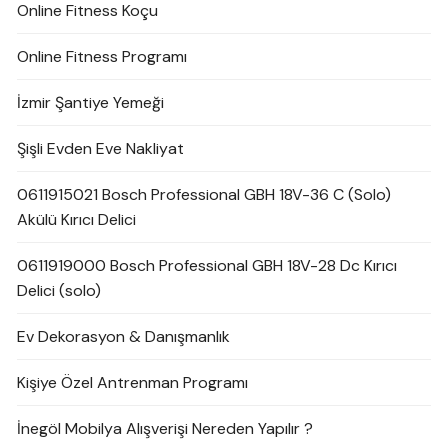
Online Fitness Koçu
Online Fitness Programı
İzmir Şantiye Yemeği
Şişli Evden Eve Nakliyat
0611915021 Bosch Professional GBH 18V-36 C (Solo)
Akülü Kırıcı Delici
0611919000 Bosch Professional GBH 18V-28 Dc Kırıcı
Delici (solo)
Ev Dekorasyon & Danışmanlık
Kişiye Özel Antrenman Programı
İnegöl Mobilya Alışverişi Nereden Yapılır ?