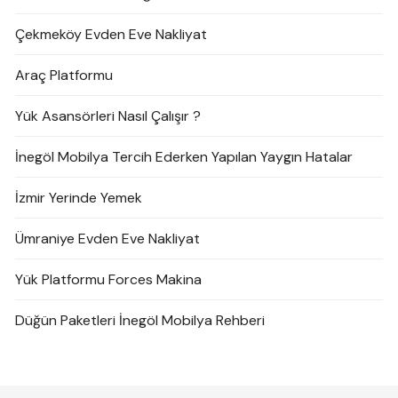
Çekmeköy Evden Eve Nakliyat
Araç Platformu
Yük Asansörleri Nasıl Çalışır ?
İnegöl Mobilya Tercih Ederken Yapılan Yaygın Hatalar
İzmir Yerinde Yemek
Ümraniye Evden Eve Nakliyat
Yük Platformu Forces Makina
Düğün Paketleri İnegöl Mobilya Rehberi