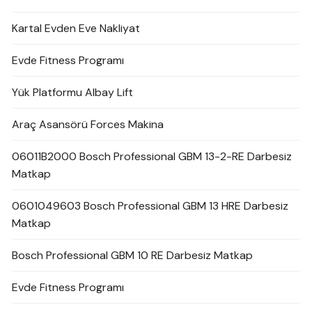
Kartal Evden Eve Nakliyat
Evde Fitness Programı
Yük Platformu Albay Lift
Araç Asansörü Forces Makina
06011B2000 Bosch Professional GBM 13-2-RE Darbesiz
Matkap
0601049603 Bosch Professional GBM 13 HRE Darbesiz
Matkap
Bosch Professional GBM 10 RE Darbesiz Matkap
Evde Fitness Programı