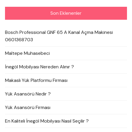
Son Eklenenler
Bosch Professional GNF 65 A Kanal Açma Makinesi
0601368703
Maltepe Muhasebeci
İnegöl Mobilyası Nereden Alınır ?
Makaslı Yük Platformu Firması
Yük Asansörü Nedir ?
Yük Asansörü Firması
En Kaliteli İnegöl Mobilyası Nasıl Seçilir ?