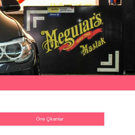
Öne Çıkanlar