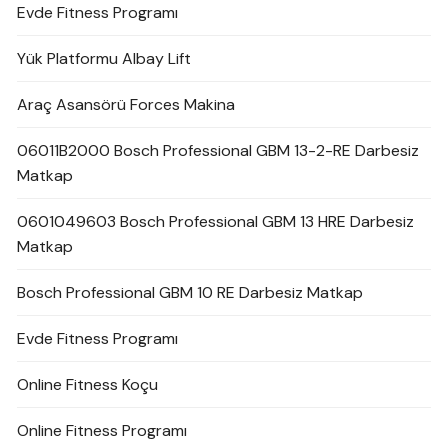
Evde Fitness Programı
Yük Platformu Albay Lift
Araç Asansörü Forces Makina
06011B2000 Bosch Professional GBM 13-2-RE Darbesiz
Matkap
0601049603 Bosch Professional GBM 13 HRE Darbesiz
Matkap
Bosch Professional GBM 10 RE Darbesiz Matkap
Evde Fitness Programı
Online Fitness Koçu
Online Fitness Programı