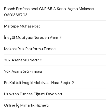
Bosch Professional GNF 65 A Kanal Açma Makinesi
0601368703
Maltepe Muhasebeci
İnegöl Mobilyası Nereden Alınır ?
Makaslı Yük Platformu Firması
Yük Asansörü Nedir ?
Yük Asansörü Firması
En Kaliteli İnegöl Mobilyası Nasıl Seçilir ?
Uzaktan Fitness Eğitimi Faydaları
Online İç Mimarlık Hizmeti