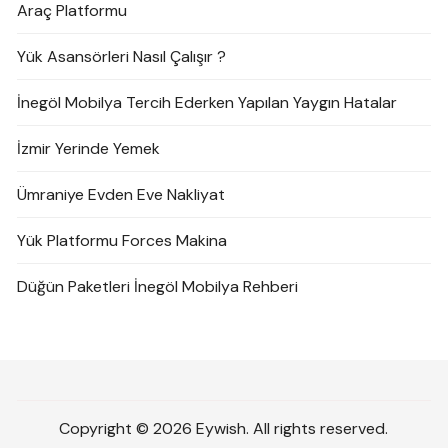
Araç Platformu
Yük Asansörleri Nasıl Çalışır ?
İnegöl Mobilya Tercih Ederken Yapılan Yaygın Hatalar
İzmir Yerinde Yemek
Ümraniye Evden Eve Nakliyat
Yük Platformu Forces Makina
Düğün Paketleri İnegöl Mobilya Rehberi
Copyright © 2026 Eywish. All rights reserved.