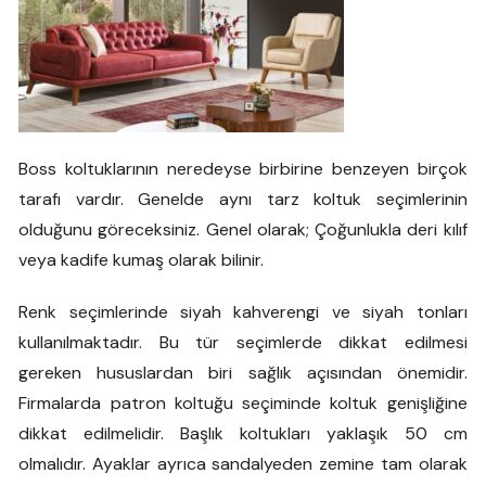
Boss koltuklarının neredeyse birbirine benzeyen birçok
tarafı vardır. Genelde aynı tarz koltuk seçimlerinin
olduğunu göreceksiniz. Genel olarak; Çoğunlukla deri kılıf
veya kadife kumaş olarak bilinir.
Renk seçimlerinde siyah kahverengi ve siyah tonları
kullanılmaktadır. Bu tür seçimlerde dikkat edilmesi
gereken hususlardan biri sağlık açısından önemidir.
Firmalarda patron koltuğu seçiminde koltuk genişliğine
dikkat edilmelidir. Başlık koltukları yaklaşık 50 cm
olmalıdır. Ayaklar ayrıca sandalyeden zemine tam olarak