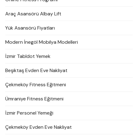
Araç Asansörü Albay Lift
Yük Asansörü Fiyatları
Modern İnegöl Mobilya Modelleri
İzmir Tabldot Yemek
Beşiktaş Evden Eve Nakliyat
Çekmeköy Fitness Eğitmeni
Ümraniye Fitness Eğitmeni
İzmir Personel Yemeği
Çekmeköy Evden Eve Nakliyat