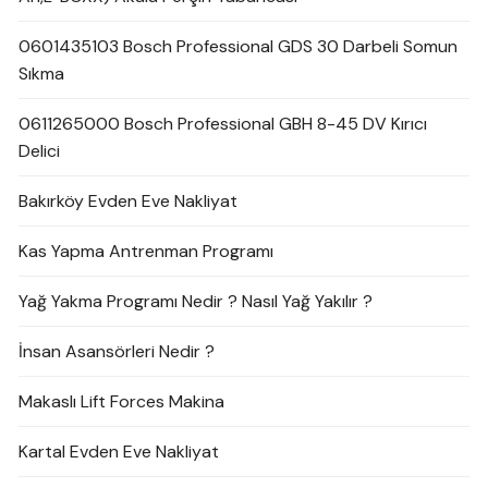
0601435103 Bosch Professional GDS 30 Darbeli Somun
Sıkma
0611265000 Bosch Professional GBH 8-45 DV Kırıcı
Delici
Bakırköy Evden Eve Nakliyat
Kas Yapma Antrenman Programı
Yağ Yakma Programı Nedir ? Nasıl Yağ Yakılır ?
İnsan Asansörleri Nedir ?
Makaslı Lift Forces Makina
Kartal Evden Eve Nakliyat