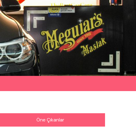
Öne Çıkanlar