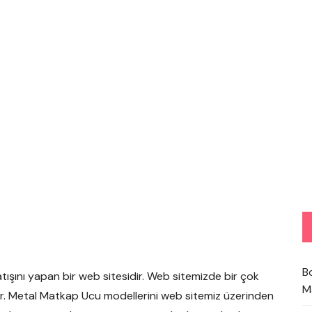
B
satışını yapan bir web sitesidir. Web sitemizde bir çok
M
r. Metal Matkap Ucu modellerini web sitemiz üzerinden