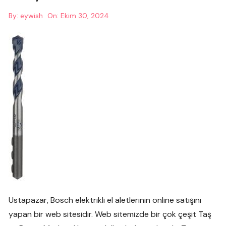
By:
eywish
On:
Ekim 30, 2024
Ustapazar, Bosch elektrikli el aletlerinin online satışını
yapan bir web sitesidir. Web sitemizde bir çok çeşit Taş