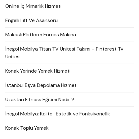
Online İç Mimarlık Hizmeti
Engelli Lift Ve Asansörü
Makaslı Platform Forces Makina
İnegöl Mobilya Titan TV Ünitesi Takımı – Pinterest Tv
Ünitesi
Konak Yerinde Yemek Hizmeti
İstanbul Eşya Depolama Hizmeti
Uzaktan Fitness Eğitimi Nedir ?
İnegöl Mobilya: Kalite , Estetik ve Fonksiyonellik
Konak Toplu Yemek