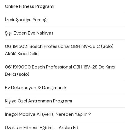
Online Fitness Programı
İzmir Şantiye Yemeği
Şişli Evden Eve Nakliyat
0611915021 Bosch Professional GBH 18V-36 C (Solo)
Akülü Kırıcı Delici
0611919000 Bosch Professional GBH 18V-28 Dc Kırıcı
Delici (solo)
Ev Dekorasyon & Danışmanlık
Kişiye Özel Antrenman Programı
İnegöl Mobilya Alışverişi Nereden Yapılır ?
Uzaktan Fitness Eğitimi – Arslan Fit