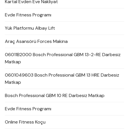
Kartal Evden Eve Nakliyat
Evde Fitness Programı
Yük Platformu Albay Lift
Araç Asansörü Forces Makina
06011B2000 Bosch Professional GBM 13-2-RE Darbesiz
Matkap
0601049603 Bosch Professional GBM 13 HRE Darbesiz
Matkap
Bosch Professional GBM 10 RE Darbesiz Matkap
Evde Fitness Programı
Online Fitness Koçu