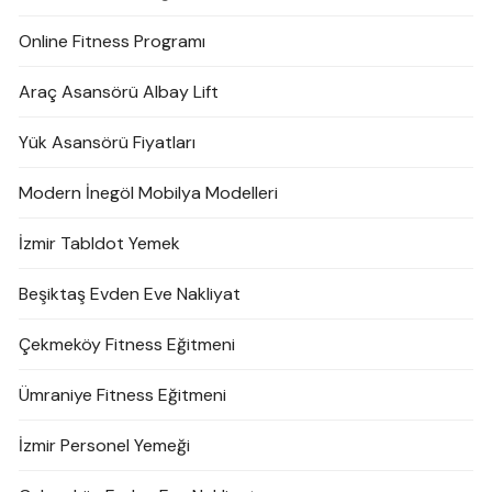
Online Fitness Programı
Araç Asansörü Albay Lift
Yük Asansörü Fiyatları
Modern İnegöl Mobilya Modelleri
İzmir Tabldot Yemek
Beşiktaş Evden Eve Nakliyat
Çekmeköy Fitness Eğitmeni
Ümraniye Fitness Eğitmeni
İzmir Personel Yemeği