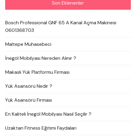
Son Eklenenler
Bosch Professional GNF 65 A Kanal Açma Makinesi
0601368703
Maltepe Muhasebeci
İnegöl Mobilyası Nereden Alınır ?
Makaslı Yük Platformu Firması
Yük Asansörü Nedir ?
Yük Asansörü Firması
En Kaliteli İnegöl Mobilyası Nasıl Seçilir ?
Uzaktan Fitness Eğitimi Faydaları