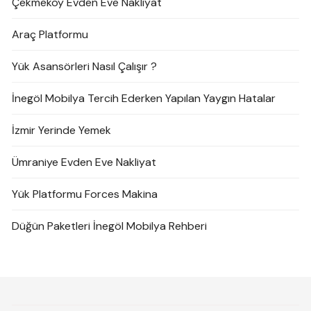
Çekmeköy Evden Eve Nakliyat
Araç Platformu
Yük Asansörleri Nasıl Çalışır ?
İnegöl Mobilya Tercih Ederken Yapılan Yaygın Hatalar
İzmir Yerinde Yemek
Ümraniye Evden Eve Nakliyat
Yük Platformu Forces Makina
Düğün Paketleri İnegöl Mobilya Rehberi