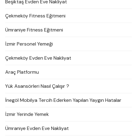
Beşiktaş Evden Eve Nakliyat
Çekmeköy Fitness Eğitmeni
Ümraniye Fitness Eğitmeni
İzmir Personel Yemeği
Çekmeköy Evden Eve Nakliyat
Araç Platformu
Yük Asansörleri Nasıl Çalışır ?
İnegöl Mobilya Tercih Ederken Yapılan Yaygın Hatalar
İzmir Yerinde Yemek
Ümraniye Evden Eve Nakliyat