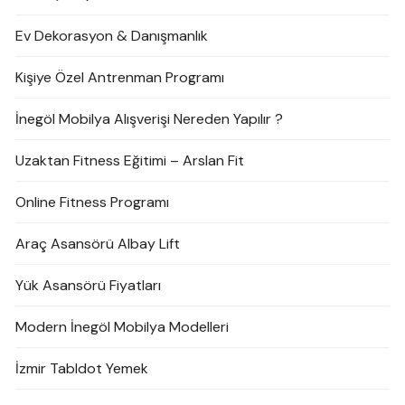
Ev Dekorasyon & Danışmanlık
Kişiye Özel Antrenman Programı
İnegöl Mobilya Alışverişi Nereden Yapılır ?
Uzaktan Fitness Eğitimi – Arslan Fit
Online Fitness Programı
Araç Asansörü Albay Lift
Yük Asansörü Fiyatları
Modern İnegöl Mobilya Modelleri
İzmir Tabldot Yemek