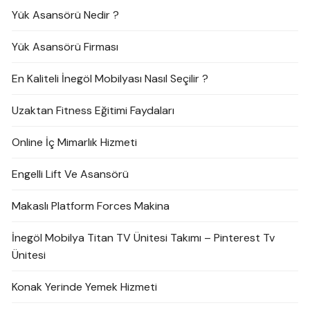
Yük Asansörü Nedir ?
Yük Asansörü Firması
En Kaliteli İnegöl Mobilyası Nasıl Seçilir ?
Uzaktan Fitness Eğitimi Faydaları
Online İç Mimarlık Hizmeti
Engelli Lift Ve Asansörü
Makaslı Platform Forces Makina
İnegöl Mobilya Titan TV Ünitesi Takımı – Pinterest Tv
Ünitesi
Konak Yerinde Yemek Hizmeti