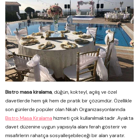
Bistro masa kiralama
, düğün, kokteyl, açılış ve özel
davetlerde hem şık hem de pratik bir çözümdür. Özellikle
son günlerde popüler olan Nikah Organizasyonlarında
Bistro Masa Kiralama
hizmeti çok kullanılmaktadır .Ayakta
davet düzenine uygun yapısıyla alanı ferah gösterir ve
misafirlerin rahatça sosyalleşebileceği bir alan yaratır.