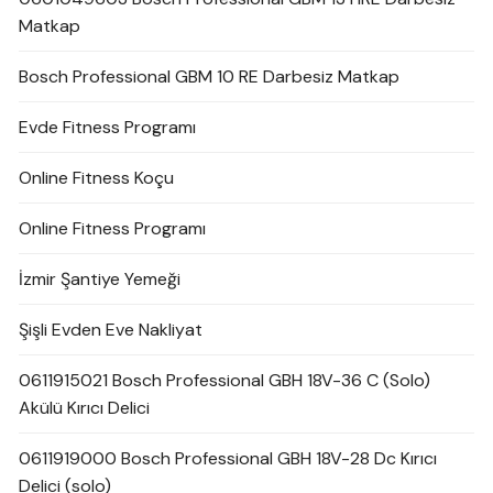
Matkap
Bosch Professional GBM 10 RE Darbesiz Matkap
Evde Fitness Programı
Online Fitness Koçu
Online Fitness Programı
İzmir Şantiye Yemeği
Şişli Evden Eve Nakliyat
0611915021 Bosch Professional GBH 18V-36 C (Solo)
Akülü Kırıcı Delici
0611919000 Bosch Professional GBH 18V-28 Dc Kırıcı
Delici (solo)