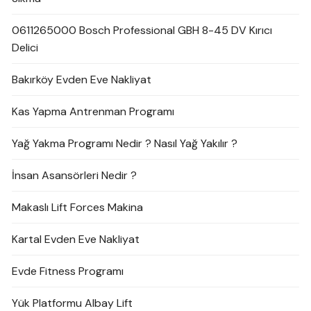
0611265000 Bosch Professional GBH 8-45 DV Kırıcı
Delici
Bakırköy Evden Eve Nakliyat
Kas Yapma Antrenman Programı
Yağ Yakma Programı Nedir ? Nasıl Yağ Yakılır ?
İnsan Asansörleri Nedir ?
Makaslı Lift Forces Makina
Kartal Evden Eve Nakliyat
Evde Fitness Programı
Yük Platformu Albay Lift