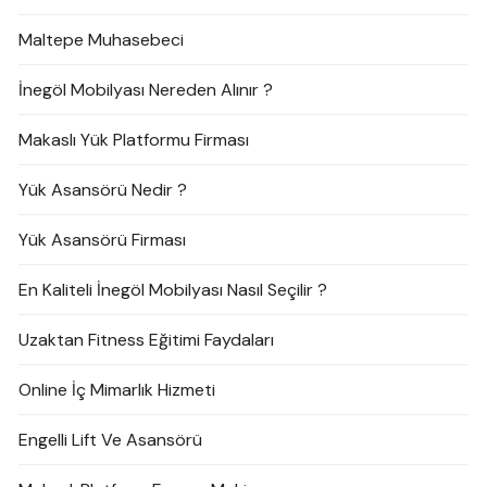
Maltepe Muhasebeci
İnegöl Mobilyası Nereden Alınır ?
Makaslı Yük Platformu Firması
Yük Asansörü Nedir ?
Yük Asansörü Firması
En Kaliteli İnegöl Mobilyası Nasıl Seçilir ?
Uzaktan Fitness Eğitimi Faydaları
Online İç Mimarlık Hizmeti
Engelli Lift Ve Asansörü