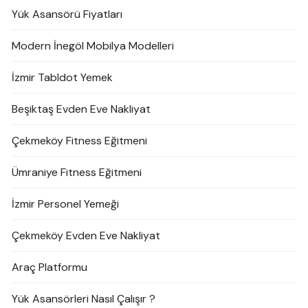
Yük Asansörü Fiyatları
Modern İnegöl Mobilya Modelleri
İzmir Tabldot Yemek
Beşiktaş Evden Eve Nakliyat
Çekmeköy Fitness Eğitmeni
Ümraniye Fitness Eğitmeni
İzmir Personel Yemeği
Çekmeköy Evden Eve Nakliyat
Araç Platformu
Yük Asansörleri Nasıl Çalışır ?