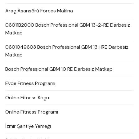
Araç Asansörü Forces Makina
06011B2000 Bosch Professional GBM 13-2-RE Darbesiz
Matkap
0601049603 Bosch Professional GBM 13 HRE Darbesiz
Matkap
Bosch Professional GBM 10 RE Darbesiz Matkap
Evde Fitness Programı
Online Fitness Koçu
Online Fitness Programı
İzmir Şantiye Yemeği