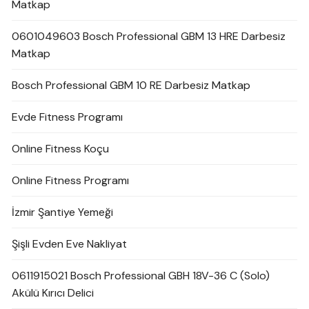
Matkap
0601049603 Bosch Professional GBM 13 HRE Darbesiz
Matkap
Bosch Professional GBM 10 RE Darbesiz Matkap
Evde Fitness Programı
Online Fitness Koçu
Online Fitness Programı
İzmir Şantiye Yemeği
Şişli Evden Eve Nakliyat
0611915021 Bosch Professional GBH 18V-36 C (Solo)
Akülü Kırıcı Delici