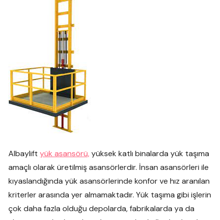
Albaylift
yük asansörü,
yüksek katlı binalarda yük taşıma
amaçlı olarak üretilmiş asansörlerdir. İnsan asansörleri ile
kıyaslandığında yük asansörlerinde konfor ve hız aranılan
kriterler arasında yer almamaktadır. Yük taşıma gibi işlerin
çok daha fazla olduğu depolarda, fabrikalarda ya da