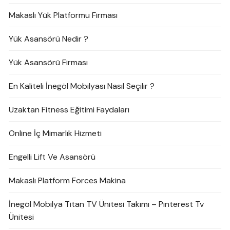
Makaslı Yük Platformu Firması
Yük Asansörü Nedir ?
Yük Asansörü Firması
En Kaliteli İnegöl Mobilyası Nasıl Seçilir ?
Uzaktan Fitness Eğitimi Faydaları
Online İç Mimarlık Hizmeti
Engelli Lift Ve Asansörü
Makaslı Platform Forces Makina
İnegöl Mobilya Titan TV Ünitesi Takımı – Pinterest Tv
Ünitesi