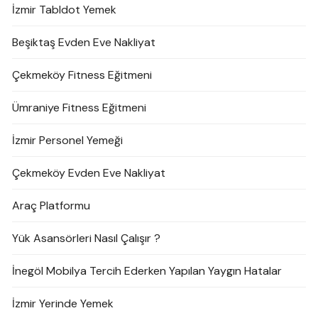
İzmir Tabldot Yemek
Beşiktaş Evden Eve Nakliyat
Çekmeköy Fitness Eğitmeni
Ümraniye Fitness Eğitmeni
İzmir Personel Yemeği
Çekmeköy Evden Eve Nakliyat
Araç Platformu
Yük Asansörleri Nasıl Çalışır ?
İnegöl Mobilya Tercih Ederken Yapılan Yaygın Hatalar
İzmir Yerinde Yemek