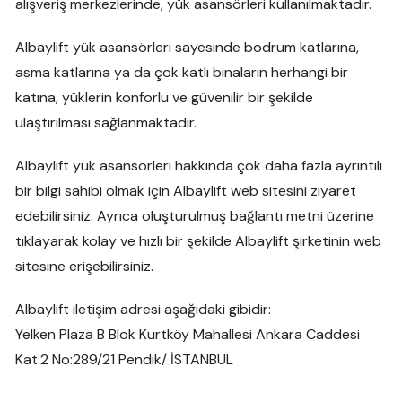
alışveriş merkezlerinde, yük asansörleri kullanılmaktadır.
Albaylift yük asansörleri sayesinde bodrum katlarına,
asma katlarına ya da çok katlı binaların herhangi bir
katına, yüklerin konforlu ve güvenilir bir şekilde
ulaştırılması sağlanmaktadır.
Albaylift yük asansörleri hakkında çok daha fazla ayrıntılı
bir bilgi sahibi olmak için Albaylift web sitesini ziyaret
edebilirsiniz. Ayrıca oluşturulmuş bağlantı metni üzerine
tıklayarak kolay ve hızlı bir şekilde Albaylift şirketinin web
sitesine erişebilirsiniz.
Albaylift iletişim adresi aşağıdaki gibidir:
Yelken Plaza B Blok Kurtköy Mahallesi Ankara Caddesi
Kat:2 No:289/21 Pendik/ İSTANBUL