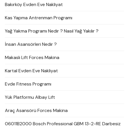
Bakırköy Evden Eve Nakliyat
Kas Yapma Antrenman Programı
Yağ Yakma Programı Nedir ? Nasıl Yağ Yakılır ?
İnsan Asansörleri Nedir ?
Makaslı Lift Forces Makina
Kartal Evden Eve Nakliyat
Evde Fitness Programı
Yük Platformu Albay Lift
Araç Asansörü Forces Makina
06011B2000 Bosch Professional GBM 13-2-RE Darbesiz