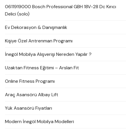
0611919000 Bosch Professional GBH 18V-28 Dc Kırıcı
Delici (solo)
Ev Dekorasyon & Danışmanlık
Kişiye Özel Antrenman Programı
İnegöl Mobilya Alışverişi Nereden Yapılır ?
Uzaktan Fitness Eğitimi – Arslan Fit
Online Fitness Programı
Araç Asansörü Albay Lift
Yük Asansörü Fiyatları
Modern İnegöl Mobilya Modelleri