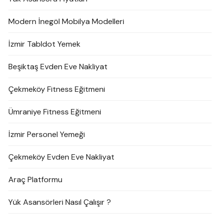
Modern İnegöl Mobilya Modelleri
İzmir Tabldot Yemek
Beşiktaş Evden Eve Nakliyat
Çekmeköy Fitness Eğitmeni
Ümraniye Fitness Eğitmeni
İzmir Personel Yemeği
Çekmeköy Evden Eve Nakliyat
Araç Platformu
Yük Asansörleri Nasıl Çalışır ?