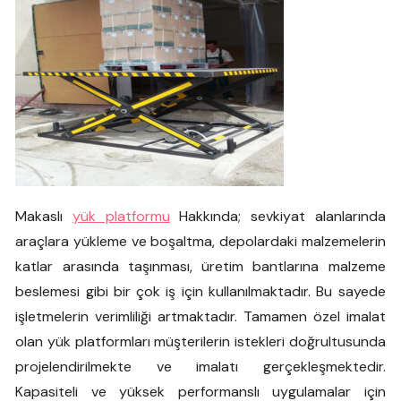
Makaslı
yük platformu
Hakkında; sevkiyat alanlarında
araçlara yükleme ve boşaltma, depolardaki malzemelerin
katlar arasında taşınması, üretim bantlarına malzeme
beslemesi gibi bir çok iş için kullanılmaktadır. Bu sayede
işletmelerin verimliliği artmaktadır. Tamamen özel imalat
olan yük platformları müşterilerin istekleri doğrultusunda
projelendirilmekte ve imalatı gerçekleşmektedir.
Kapasiteli ve yüksek performanslı uygulamalar için