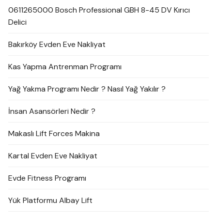
0611265000 Bosch Professional GBH 8-45 DV Kırıcı
Delici
Bakırköy Evden Eve Nakliyat
Kas Yapma Antrenman Programı
Yağ Yakma Programı Nedir ? Nasıl Yağ Yakılır ?
İnsan Asansörleri Nedir ?
Makaslı Lift Forces Makina
Kartal Evden Eve Nakliyat
Evde Fitness Programı
Yük Platformu Albay Lift