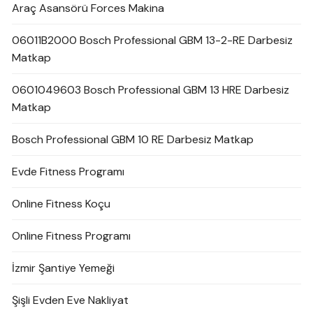
Araç Asansörü Forces Makina
06011B2000 Bosch Professional GBM 13-2-RE Darbesiz
Matkap
0601049603 Bosch Professional GBM 13 HRE Darbesiz
Matkap
Bosch Professional GBM 10 RE Darbesiz Matkap
Evde Fitness Programı
Online Fitness Koçu
Online Fitness Programı
İzmir Şantiye Yemeği
Şişli Evden Eve Nakliyat