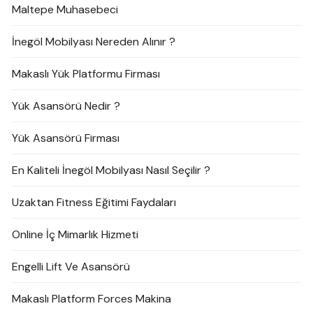
Maltepe Muhasebeci
İnegöl Mobilyası Nereden Alınır ?
Makaslı Yük Platformu Firması
Yük Asansörü Nedir ?
Yük Asansörü Firması
En Kaliteli İnegöl Mobilyası Nasıl Seçilir ?
Uzaktan Fitness Eğitimi Faydaları
Online İç Mimarlık Hizmeti
Engelli Lift Ve Asansörü
Makaslı Platform Forces Makina