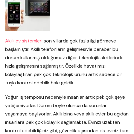
Akıllı ev sistemleri
son yıllarda çok fazla ilgi görmeye
başlamıştır. Akıllı telefonların gelişmesiyle beraber bu
durum kullanmış olduğumuz diğer teknolojik aletlerinde
hızla gelişmesini sağlamıştır. Özellikle hayatımızı
kolaylaştıran pek çok teknolojik ürünü artık sadece bir
tuşla kontrol edebilir hale geldik.
Yoğun iş temposu nedeniyle insanlar artık pek çok şeye
yetişemiyorlar. Durum böyle olunca da sorunlar
yaşamaya başlıyorlar. Akıllı bina veya akıllı evler bu açıdan
insanlara pek çok kolaylık sağlamakta. Evinizi uzaktan
kontrol edebildiğiniz gibi, güvenlik açısından da eviniz tam