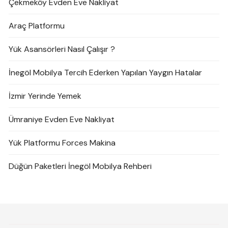
Çekmeköy Evden Eve Nakliyat
Araç Platformu
Yük Asansörleri Nasıl Çalışır ?
İnegöl Mobilya Tercih Ederken Yapılan Yaygın Hatalar
İzmir Yerinde Yemek
Ümraniye Evden Eve Nakliyat
Yük Platformu Forces Makina
Düğün Paketleri İnegöl Mobilya Rehberi