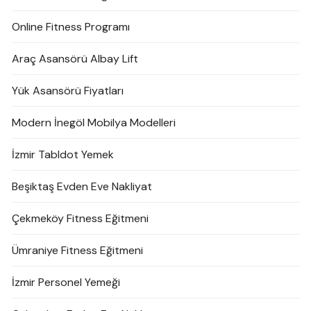
Online Fitness Programı
Araç Asansörü Albay Lift
Yük Asansörü Fiyatları
Modern İnegöl Mobilya Modelleri
İzmir Tabldot Yemek
Beşiktaş Evden Eve Nakliyat
Çekmeköy Fitness Eğitmeni
Ümraniye Fitness Eğitmeni
İzmir Personel Yemeği