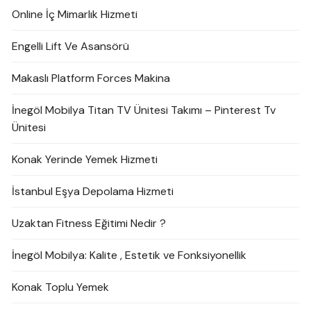
Online İç Mimarlık Hizmeti
Engelli Lift Ve Asansörü
Makaslı Platform Forces Makina
İnegöl Mobilya Titan TV Ünitesi Takımı – Pinterest Tv
Ünitesi
Konak Yerinde Yemek Hizmeti
İstanbul Eşya Depolama Hizmeti
Uzaktan Fitness Eğitimi Nedir ?
İnegöl Mobilya: Kalite , Estetik ve Fonksiyonellik
Konak Toplu Yemek