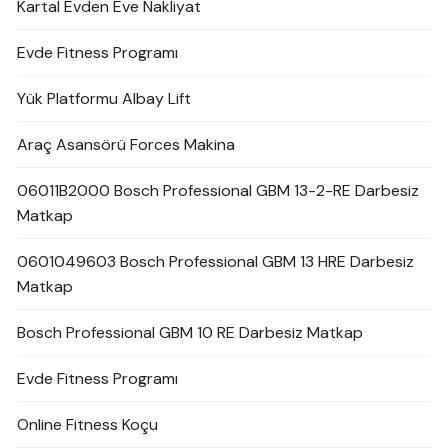
Kartal Evden Eve Nakliyat
Evde Fitness Programı
Yük Platformu Albay Lift
Araç Asansörü Forces Makina
06011B2000 Bosch Professional GBM 13-2-RE Darbesiz
Matkap
0601049603 Bosch Professional GBM 13 HRE Darbesiz
Matkap
Bosch Professional GBM 10 RE Darbesiz Matkap
Evde Fitness Programı
Online Fitness Koçu