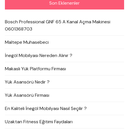
Son Eklenenler
Bosch Professional GNF 65 A Kanal Açma Makinesi
0601368703
Maltepe Muhasebeci
İnegöl Mobilyası Nereden Alınır ?
Makaslı Yük Platformu Firması
Yük Asansörü Nedir ?
Yük Asansörü Firması
En Kaliteli İnegöl Mobilyası Nasıl Seçilir ?
Uzaktan Fitness Eğitimi Faydaları