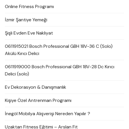
Online Fitness Programı
İzmir Şantiye Yemeği
Şişli Evden Eve Nakliyat
0611915021 Bosch Professional GBH 18V-36 C (Solo)
Akülü Kırıcı Delici
0611919000 Bosch Professional GBH 18V-28 Dc Kırıcı
Delici (solo)
Ev Dekorasyon & Danışmanlık
Kişiye Özel Antrenman Programı
İnegöl Mobilya Alışverişi Nereden Yapılır ?
Uzaktan Fitness Eğitimi – Arslan Fit