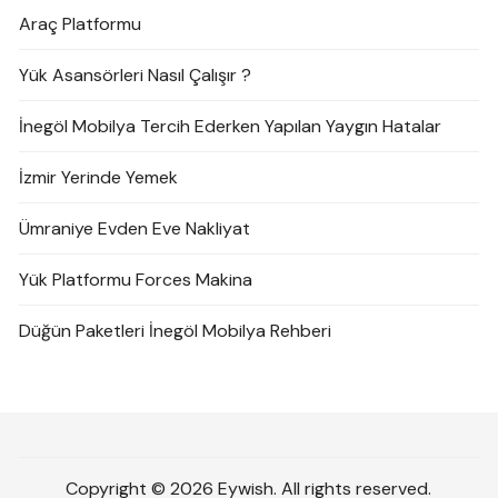
Araç Platformu
Yük Asansörleri Nasıl Çalışır ?
İnegöl Mobilya Tercih Ederken Yapılan Yaygın Hatalar
İzmir Yerinde Yemek
Ümraniye Evden Eve Nakliyat
Yük Platformu Forces Makina
Düğün Paketleri İnegöl Mobilya Rehberi
Copyright © 2026 Eywish. All rights reserved.