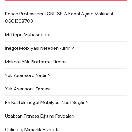
Bosch Professional GNF 65 A Kanal Açma Makinesi
0601368703
Maltepe Muhasebeci
İnegöl Mobilyası Nereden Alınır ?
Makaslı Yük Platformu Firması
Yük Asansörü Nedir ?
Yük Asansörü Firması
En Kaliteli İnegöl Mobilyası Nasıl Seçilir ?
Uzaktan Fitness Eğitimi Faydaları
Online İç Mimarlık Hizmeti