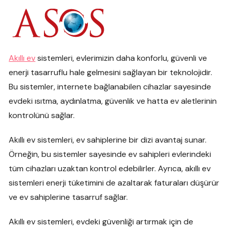
Akıllı ev
sistemleri, evlerimizin daha konforlu, güvenli ve
enerji tasarruflu hale gelmesini sağlayan bir teknolojidir.
Bu sistemler, internete bağlanabilen cihazlar sayesinde
evdeki ısıtma, aydınlatma, güvenlik ve hatta ev aletlerinin
kontrolünü sağlar.
Akıllı ev sistemleri, ev sahiplerine bir dizi avantaj sunar.
Örneğin, bu sistemler sayesinde ev sahipleri evlerindeki
tüm cihazları uzaktan kontrol edebilirler. Ayrıca, akıllı ev
sistemleri enerji tüketimini de azaltarak faturaları düşürür
ve ev sahiplerine tasarruf sağlar.
Akıllı ev sistemleri, evdeki güvenliği artırmak için de