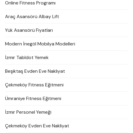
Online Fitness Programı
Araç Asansörü Albay Lift
Yük Asansörü Fiyatları
Modern İnegöl Mobilya Modelleri
İzmir Tabldot Yemek
Beşiktaş Evden Eve Nakliyat
Çekmeköy Fitness Eğitmeni
Ümraniye Fitness Eğitmeni
İzmir Personel Yemeği
Çekmeköy Evden Eve Nakliyat