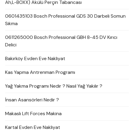
Ah,L-BOXX) Akülü Perçin Tabancası
0601435103 Bosch Professional GDS 30 Darbeli Somun
Sıkma
0611265000 Bosch Professional GBH 8-45 DV Kırıcı
Delici
Bakırköy Evden Eve Nakliyat
Kas Yapma Antrenman Programı
Yağ Yakma Programı Nedir ? Nasıl Yağ Yakılır ?
İnsan Asansörleri Nedir ?
Makaslı Lift Forces Makina
Kartal Evden Eve Nakliyat