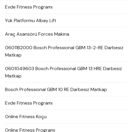
Evde Fitness Programı
Yük Platformu Albay Lift
Araç Asansörü Forces Makina
06011B2000 Bosch Professional GBM 13-2-RE Darbesiz
Matkap
0601049603 Bosch Professional GBM 13 HRE Darbesiz
Matkap
Bosch Professional GBM 10 RE Darbesiz Matkap
Evde Fitness Programı
Online Fitness Koçu
Online Fitness Programı