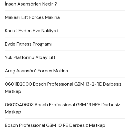
İnsan Asansörleri Nedir ?
Makaslı Lift Forces Makina
Kartal Evden Eve Nakliyat
Evde Fitness Programı
Yük Platformu Albay Lift
Araç Asansörü Forces Makina
06011B2000 Bosch Professional GBM 13-2-RE Darbesiz
Matkap
0601049603 Bosch Professional GBM 13 HRE Darbesiz
Matkap
Bosch Professional GBM 10 RE Darbesiz Matkap