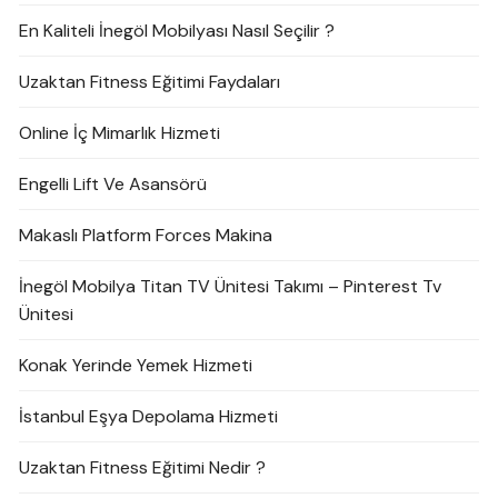
En Kaliteli İnegöl Mobilyası Nasıl Seçilir ?
Uzaktan Fitness Eğitimi Faydaları
Online İç Mimarlık Hizmeti
Engelli Lift Ve Asansörü
Makaslı Platform Forces Makina
İnegöl Mobilya Titan TV Ünitesi Takımı – Pinterest Tv
Ünitesi
Konak Yerinde Yemek Hizmeti
İstanbul Eşya Depolama Hizmeti
Uzaktan Fitness Eğitimi Nedir ?