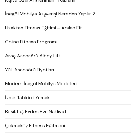
İnegöl Mobilya Alışverişi Nereden Yapılır ?
Uzaktan Fitness Eğitimi – Arslan Fit
Online Fitness Programı
Araç Asansörü Albay Lift
Yük Asansörü Fiyatları
Modern İnegöl Mobilya Modelleri
İzmir Tabldot Yemek
Beşiktaş Evden Eve Nakliyat
Çekmeköy Fitness Eğitmeni