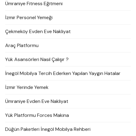
Ümraniye Fitness Eğitmeni
İzmir Personel Yemeği
Çekmeköy Evden Eve Nakliyat
Araç Platformu
Yük Asansörleri Nasıl Çalışır ?
İnegöl Mobilya Tercih Ederken Yapılan Yaygın Hatalar
İzmir Yerinde Yemek
Ümraniye Evden Eve Nakliyat
Yük Platformu Forces Makina
Düğün Paketleri İnegöl Mobilya Rehberi