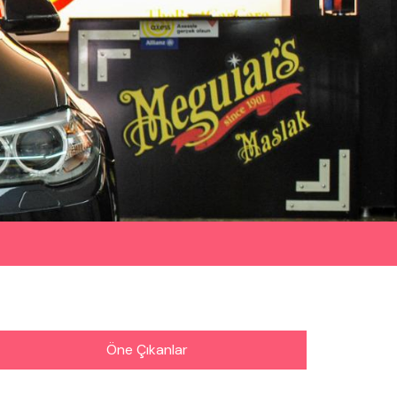
Öne Çıkanlar