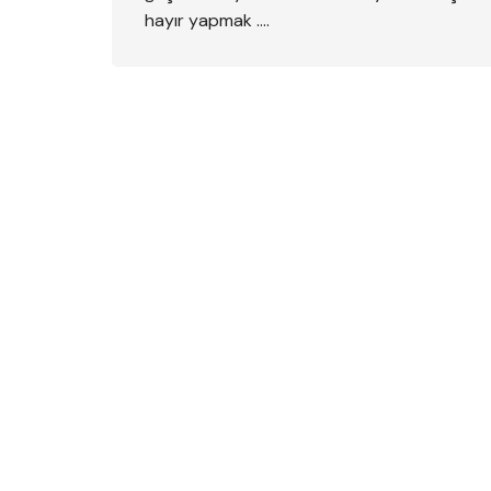
hayır yapmak ….