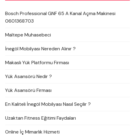
Bosch Professional GNF 65 A Kanal Açma Makinesi
0601368703
Maltepe Muhasebeci
İnegöl Mobilyası Nereden Alınır ?
Makaslı Yük Platformu Firması
Yük Asansörü Nedir ?
Yük Asansörü Firması
En Kaliteli İnegöl Mobilyası Nasıl Seçilir ?
Uzaktan Fitness Eğitimi Faydaları
Online İç Mimarlık Hizmeti