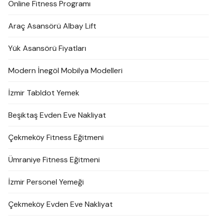
Online Fitness Programı
Araç Asansörü Albay Lift
Yük Asansörü Fiyatları
Modern İnegöl Mobilya Modelleri
İzmir Tabldot Yemek
Beşiktaş Evden Eve Nakliyat
Çekmeköy Fitness Eğitmeni
Ümraniye Fitness Eğitmeni
İzmir Personel Yemeği
Çekmeköy Evden Eve Nakliyat