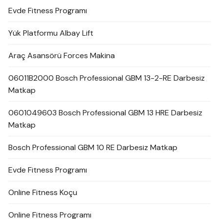
Evde Fitness Programı
Yük Platformu Albay Lift
Araç Asansörü Forces Makina
06011B2000 Bosch Professional GBM 13-2-RE Darbesiz
Matkap
0601049603 Bosch Professional GBM 13 HRE Darbesiz
Matkap
Bosch Professional GBM 10 RE Darbesiz Matkap
Evde Fitness Programı
Online Fitness Koçu
Online Fitness Programı