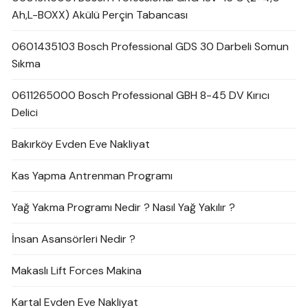
Ah,L-BOXX) Akülü Perçin Tabancası
0601435103 Bosch Professional GDS 30 Darbeli Somun
Sıkma
0611265000 Bosch Professional GBH 8-45 DV Kırıcı
Delici
Bakırköy Evden Eve Nakliyat
Kas Yapma Antrenman Programı
Yağ Yakma Programı Nedir ? Nasıl Yağ Yakılır ?
İnsan Asansörleri Nedir ?
Makaslı Lift Forces Makina
Kartal Evden Eve Nakliyat