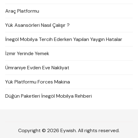
Araç Platformu
Yük Asansörleri Nasıl Çalışır ?
İnegöl Mobilya Tercih Ederken Yapılan Yaygın Hatalar
İzmir Yerinde Yemek
Ümraniye Evden Eve Nakliyat
Yük Platformu Forces Makina
Düğün Paketleri İnegöl Mobilya Rehberi
Copyright © 2026 Eywish. All rights reserved.