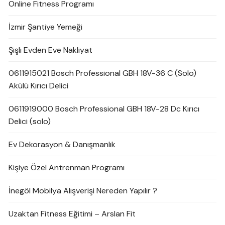
Online Fitness Programı
İzmir Şantiye Yemeği
Şişli Evden Eve Nakliyat
0611915021 Bosch Professional GBH 18V-36 C (Solo)
Akülü Kırıcı Delici
0611919000 Bosch Professional GBH 18V-28 Dc Kırıcı
Delici (solo)
Ev Dekorasyon & Danışmanlık
Kişiye Özel Antrenman Programı
İnegöl Mobilya Alışverişi Nereden Yapılır ?
Uzaktan Fitness Eğitimi – Arslan Fit