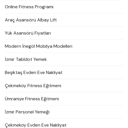
Online Fitness Programı
Araç Asansörü Albay Lift
Yük Asansörü Fiyatları
Modern İnegöl Mobilya Modelleri
İzmir Tabldot Yemek
Beşiktaş Evden Eve Nakliyat
Çekmeköy Fitness Eğitmeni
Ümraniye Fitness Eğitmeni
İzmir Personel Yemeği
Çekmeköy Evden Eve Nakliyat