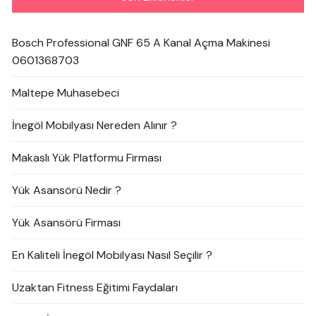
Bosch Professional GNF 65 A Kanal Açma Makinesi
0601368703
Maltepe Muhasebeci
İnegöl Mobilyası Nereden Alınır ?
Makaslı Yük Platformu Firması
Yük Asansörü Nedir ?
Yük Asansörü Firması
En Kaliteli İnegöl Mobilyası Nasıl Seçilir ?
Uzaktan Fitness Eğitimi Faydaları