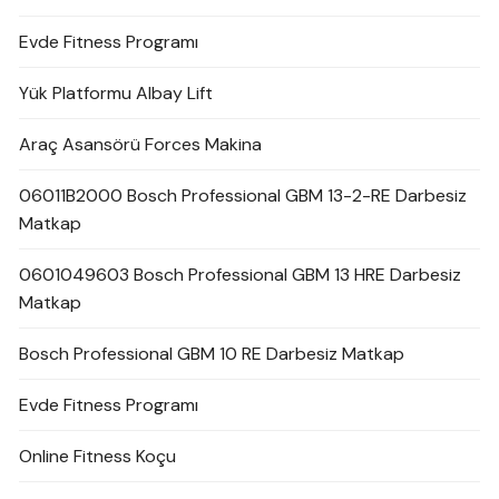
Evde Fitness Programı
Yük Platformu Albay Lift
Araç Asansörü Forces Makina
06011B2000 Bosch Professional GBM 13-2-RE Darbesiz
Matkap
0601049603 Bosch Professional GBM 13 HRE Darbesiz
Matkap
Bosch Professional GBM 10 RE Darbesiz Matkap
Evde Fitness Programı
Online Fitness Koçu