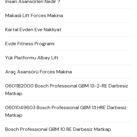
İnsan Asansörleri Nedir ?
Makaslı Lift Forces Makina
Kartal Evden Eve Nakliyat
Evde Fitness Programı
Yük Platformu Albay Lift
Araç Asansörü Forces Makina
06011B2000 Bosch Professional GBM 13-2-RE Darbesiz
Matkap
0601049603 Bosch Professional GBM 13 HRE Darbesiz
Matkap
Bosch Professional GBM 10 RE Darbesiz Matkap