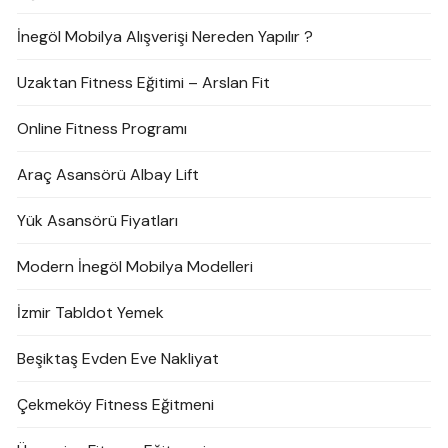
İnegöl Mobilya Alışverişi Nereden Yapılır ?
Uzaktan Fitness Eğitimi – Arslan Fit
Online Fitness Programı
Araç Asansörü Albay Lift
Yük Asansörü Fiyatları
Modern İnegöl Mobilya Modelleri
İzmir Tabldot Yemek
Beşiktaş Evden Eve Nakliyat
Çekmeköy Fitness Eğitmeni