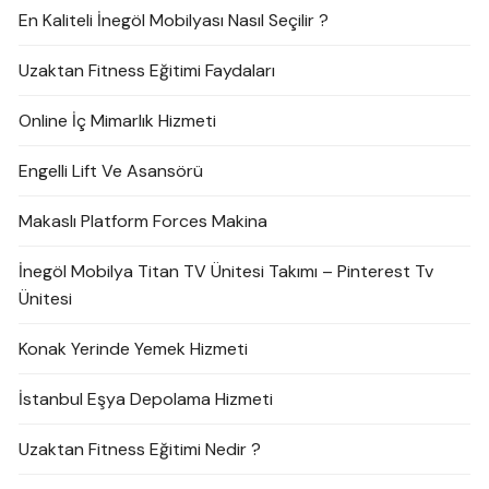
En Kaliteli İnegöl Mobilyası Nasıl Seçilir ?
Uzaktan Fitness Eğitimi Faydaları
Online İç Mimarlık Hizmeti
Engelli Lift Ve Asansörü
Makaslı Platform Forces Makina
İnegöl Mobilya Titan TV Ünitesi Takımı – Pinterest Tv
Ünitesi
Konak Yerinde Yemek Hizmeti
İstanbul Eşya Depolama Hizmeti
Uzaktan Fitness Eğitimi Nedir ?