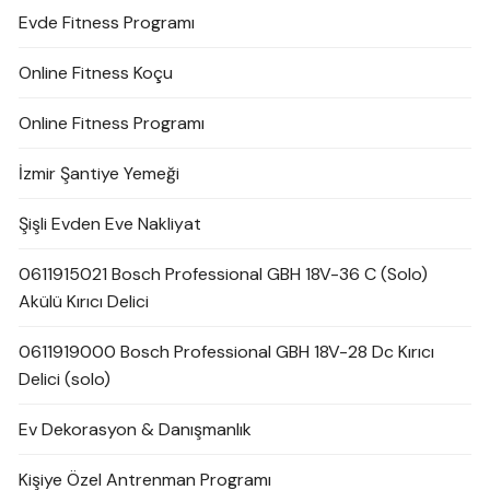
Evde Fitness Programı
Online Fitness Koçu
Online Fitness Programı
İzmir Şantiye Yemeği
Şişli Evden Eve Nakliyat
0611915021 Bosch Professional GBH 18V-36 C (Solo)
Akülü Kırıcı Delici
0611919000 Bosch Professional GBH 18V-28 Dc Kırıcı
Delici (solo)
Ev Dekorasyon & Danışmanlık
Kişiye Özel Antrenman Programı