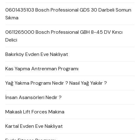
0601435103 Bosch Professional GDS 30 Darbeli Somun
Sıkma
0611265000 Bosch Professional GBH 8-45 DV Kırıcı
Delici
Bakırköy Evden Eve Nakliyat
Kas Yapma Antrenman Programı
Yağ Yakma Programı Nedir ? Nasıl Yağ Yakılır ?
İnsan Asansörleri Nedir ?
Makaslı Lift Forces Makina
Kartal Evden Eve Nakliyat