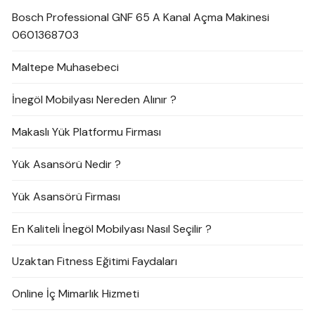
Bosch Professional GNF 65 A Kanal Açma Makinesi
0601368703
Maltepe Muhasebeci
İnegöl Mobilyası Nereden Alınır ?
Makaslı Yük Platformu Firması
Yük Asansörü Nedir ?
Yük Asansörü Firması
En Kaliteli İnegöl Mobilyası Nasıl Seçilir ?
Uzaktan Fitness Eğitimi Faydaları
Online İç Mimarlık Hizmeti