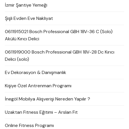
İzmir Şantiye Yemeği
Şişli Evden Eve Nakliyat
0611915021 Bosch Professional GBH 18V-36 C (Solo)
Akülü Kırıcı Delici
0611919000 Bosch Professional GBH 18V-28 Dc Kırıcı
Delici (solo)
Ev Dekorasyon & Danışmanlık
Kişiye Özel Antrenman Programı
İnegöl Mobilya Alışverişi Nereden Yapılır ?
Uzaktan Fitness Eğitimi – Arslan Fit
Online Fitness Programı