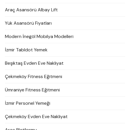
Araç Asansörü Albay Lift
Yük Asansörü Fiyatları
Modern İnegöl Mobilya Modelleri
İzmir Tabldot Yemek
Beşiktaş Evden Eve Nakliyat
Çekmeköy Fitness Eğitmeni
Ümraniye Fitness Eğitmeni
İzmir Personel Yemeği
Çekmeköy Evden Eve Nakliyat
Araç Platformu