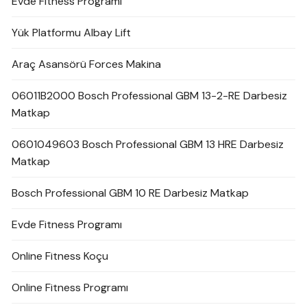
Evde Fitness Programı
Yük Platformu Albay Lift
Araç Asansörü Forces Makina
06011B2000 Bosch Professional GBM 13-2-RE Darbesiz
Matkap
0601049603 Bosch Professional GBM 13 HRE Darbesiz
Matkap
Bosch Professional GBM 10 RE Darbesiz Matkap
Evde Fitness Programı
Online Fitness Koçu
Online Fitness Programı