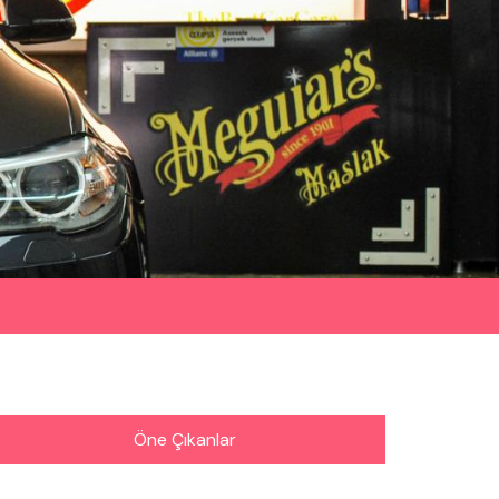
Öne Çıkanlar