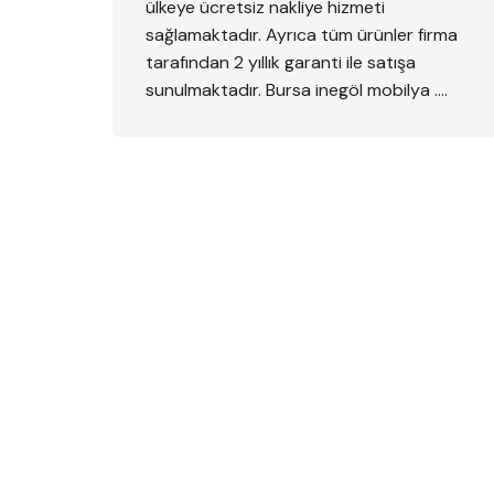
ülkeye ücretsiz nakliye hizmeti
sağlamaktadır. Ayrıca tüm ürünler firma
tarafından 2 yıllık garanti ile satışa
sunulmaktadır. Bursa inegöl mobilya ….