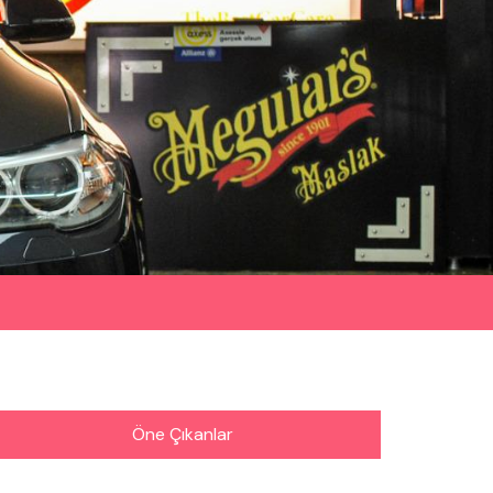
Öne Çıkanlar