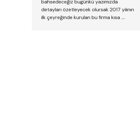
bahsedeceğiz bugünkü yazımızda
detayları özetleyecek olursak 2017 yılının
ilk çeyreğinde kurulan bu firma kısa ….