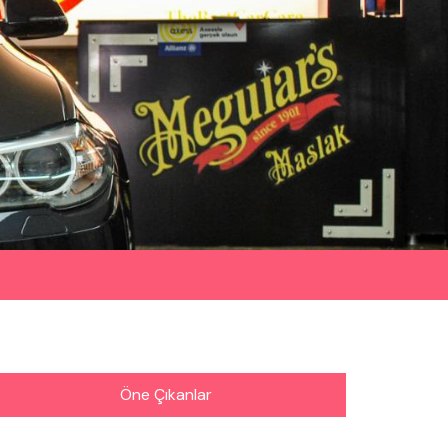
Öne Çıkanlar