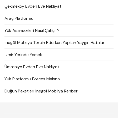
Çekmeköy Evden Eve Nakliyat
Araç Platformu
Yük Asansörleri Nasıl Çalışır ?
İnegöl Mobilya Tercih Ederken Yapılan Yaygın Hatalar
İzmir Yerinde Yemek
Ümraniye Evden Eve Nakliyat
Yük Platformu Forces Makina
Düğün Paketleri İnegöl Mobilya Rehberi