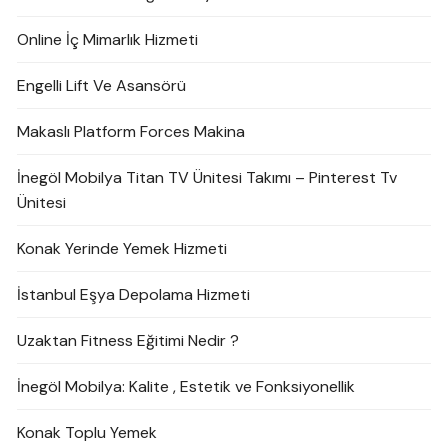
Online İç Mimarlık Hizmeti
Engelli Lift Ve Asansörü
Makaslı Platform Forces Makina
İnegöl Mobilya Titan TV Ünitesi Takımı – Pinterest Tv
Ünitesi
Konak Yerinde Yemek Hizmeti
İstanbul Eşya Depolama Hizmeti
Uzaktan Fitness Eğitimi Nedir ?
İnegöl Mobilya: Kalite , Estetik ve Fonksiyonellik
Konak Toplu Yemek