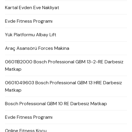
Kartal Evden Eve Nakliyat
Evde Fitness Programı
Yük Platformu Albay Lift
Araç Asansörü Forces Makina
06011B2000 Bosch Professional GBM 13-2-RE Darbesiz
Matkap
0601049603 Bosch Professional GBM 13 HRE Darbesiz
Matkap
Bosch Professional GBM 10 RE Darbesiz Matkap
Evde Fitness Programı
Online Fitness Koçu