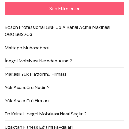
Son Eklenenler
Bosch Professional GNF 65 A Kanal Açma Makinesi
0601368703
Maltepe Muhasebeci
İnegöl Mobilyası Nereden Alınır ?
Makaslı Yük Platformu Firması
Yük Asansörü Nedir ?
Yük Asansörü Firması
En Kaliteli İnegöl Mobilyası Nasıl Seçilir ?
Uzaktan Fitness Eğitimi Faydaları