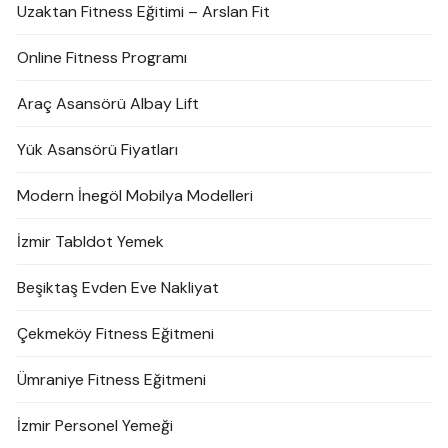
Uzaktan Fitness Eğitimi – Arslan Fit
Online Fitness Programı
Araç Asansörü Albay Lift
Yük Asansörü Fiyatları
Modern İnegöl Mobilya Modelleri
İzmir Tabldot Yemek
Beşiktaş Evden Eve Nakliyat
Çekmeköy Fitness Eğitmeni
Ümraniye Fitness Eğitmeni
İzmir Personel Yemeği