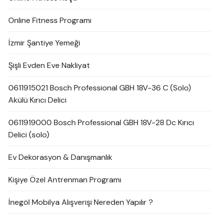
Online Fitness Programı
İzmir Şantiye Yemeği
Şişli Evden Eve Nakliyat
0611915021 Bosch Professional GBH 18V-36 C (Solo)
Akülü Kırıcı Delici
0611919000 Bosch Professional GBH 18V-28 Dc Kırıcı
Delici (solo)
Ev Dekorasyon & Danışmanlık
Kişiye Özel Antrenman Programı
İnegöl Mobilya Alışverişi Nereden Yapılır ?