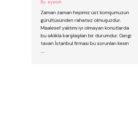
By:
eywish
Zaman zaman hepimiz üst komşumuzun
gürültüsünden rahatsız olmuşuzdur.
Maalesef yalıtımı iyi olmayan konutlarda
bu sıklıkla karşılaşılan bir durumdur. Gergi
tavan İstanbul firması bu sorunları kesin
….