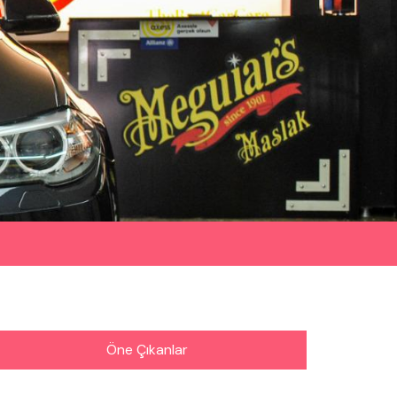
Öne Çıkanlar