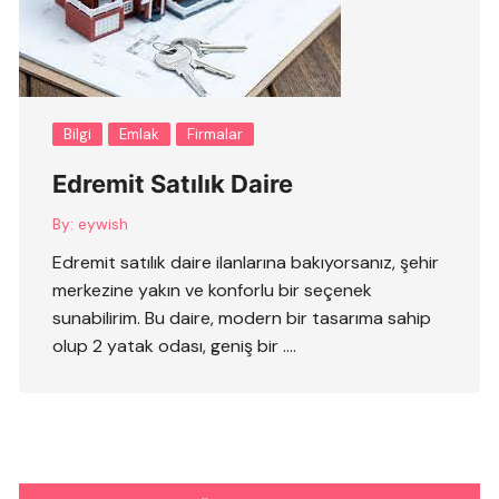
Bilgi
Emlak
Firmalar
Edremit Satılık Daire
By:
eywish
Edremit satılık daire ilanlarına bakıyorsanız, şehir
merkezine yakın ve konforlu bir seçenek
sunabilirim. Bu daire, modern bir tasarıma sahip
olup 2 yatak odası, geniş bir ….