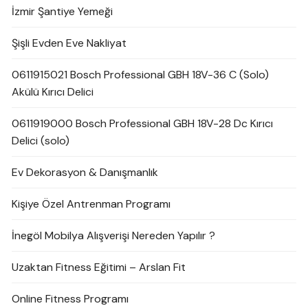
İzmir Şantiye Yemeği
Şişli Evden Eve Nakliyat
0611915021 Bosch Professional GBH 18V-36 C (Solo)
Akülü Kırıcı Delici
0611919000 Bosch Professional GBH 18V-28 Dc Kırıcı
Delici (solo)
Ev Dekorasyon & Danışmanlık
Kişiye Özel Antrenman Programı
İnegöl Mobilya Alışverişi Nereden Yapılır ?
Uzaktan Fitness Eğitimi – Arslan Fit
Online Fitness Programı