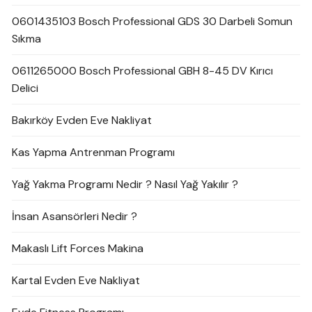
0601435103 Bosch Professional GDS 30 Darbeli Somun
Sıkma
0611265000 Bosch Professional GBH 8-45 DV Kırıcı
Delici
Bakırköy Evden Eve Nakliyat
Kas Yapma Antrenman Programı
Yağ Yakma Programı Nedir ? Nasıl Yağ Yakılır ?
İnsan Asansörleri Nedir ?
Makaslı Lift Forces Makina
Kartal Evden Eve Nakliyat