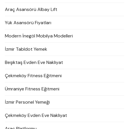
Araç Asansörü Albay Lift
Yük Asansörü Fiyatları
Modern İnegöl Mobilya Modelleri
İzmir Tabldot Yemek
Beşiktaş Evden Eve Nakliyat
Çekmeköy Fitness Eğitmeni
Ümraniye Fitness Eğitmeni
İzmir Personel Yemeği
Çekmeköy Evden Eve Nakliyat
Araç Platformu