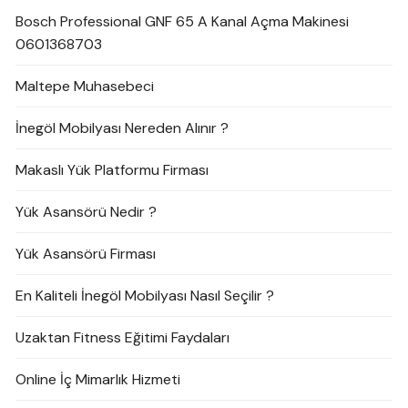
Bosch Professional GNF 65 A Kanal Açma Makinesi
0601368703
Maltepe Muhasebeci
İnegöl Mobilyası Nereden Alınır ?
Makaslı Yük Platformu Firması
Yük Asansörü Nedir ?
Yük Asansörü Firması
En Kaliteli İnegöl Mobilyası Nasıl Seçilir ?
Uzaktan Fitness Eğitimi Faydaları
Online İç Mimarlık Hizmeti