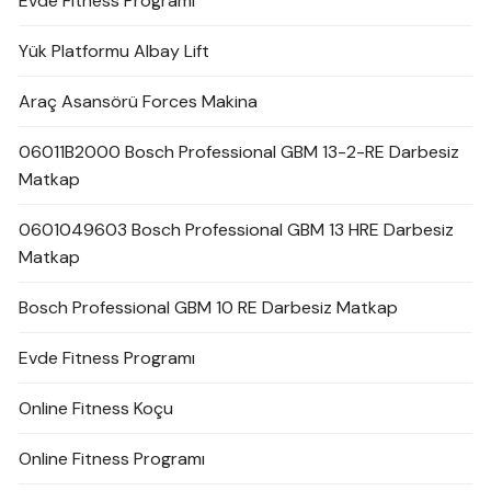
Evde Fitness Programı
Yük Platformu Albay Lift
Araç Asansörü Forces Makina
06011B2000 Bosch Professional GBM 13-2-RE Darbesiz
Matkap
0601049603 Bosch Professional GBM 13 HRE Darbesiz
Matkap
Bosch Professional GBM 10 RE Darbesiz Matkap
Evde Fitness Programı
Online Fitness Koçu
Online Fitness Programı