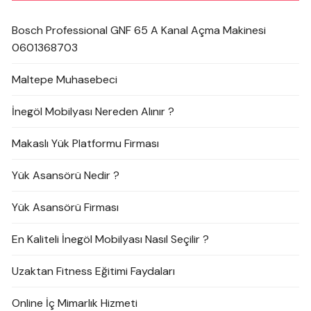
Bosch Professional GNF 65 A Kanal Açma Makinesi
0601368703
Maltepe Muhasebeci
İnegöl Mobilyası Nereden Alınır ?
Makaslı Yük Platformu Firması
Yük Asansörü Nedir ?
Yük Asansörü Firması
En Kaliteli İnegöl Mobilyası Nasıl Seçilir ?
Uzaktan Fitness Eğitimi Faydaları
Online İç Mimarlık Hizmeti