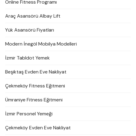
Online Fitness Programı
Araç Asansörü Albay Lift
Yük Asansörü Fiyatları
Modern İnegöl Mobilya Modelleri
İzmir Tabldot Yemek
Beşiktaş Evden Eve Nakliyat
Çekmeköy Fitness Eğitmeni
Ümraniye Fitness Eğitmeni
İzmir Personel Yemeği
Çekmeköy Evden Eve Nakliyat