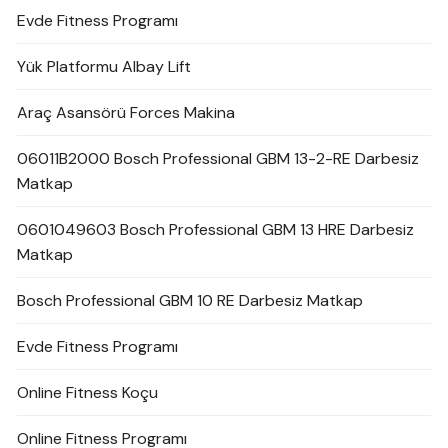
Evde Fitness Programı
Yük Platformu Albay Lift
Araç Asansörü Forces Makina
06011B2000 Bosch Professional GBM 13-2-RE Darbesiz
Matkap
0601049603 Bosch Professional GBM 13 HRE Darbesiz
Matkap
Bosch Professional GBM 10 RE Darbesiz Matkap
Evde Fitness Programı
Online Fitness Koçu
Online Fitness Programı